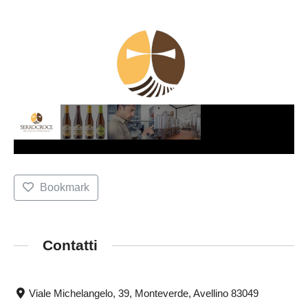
Bookmark
Contatti
Viale Michelangelo, 39, Monteverde, Avellino 83049