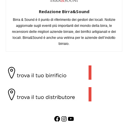
Redazione Birra&Sound
Birra & Sound è il punto di riferimento dei gestori dei locali. Notizie
aggiornate sugli eventi più importanti del mondo della birra, le
recensioni delle migliori aziende birraie, dei birrifici artigianali e dei
locali. Birra&Sound è anche una vetrina per le aziende dell’indotto
birraio.
Facebook
Instagram
YouTube