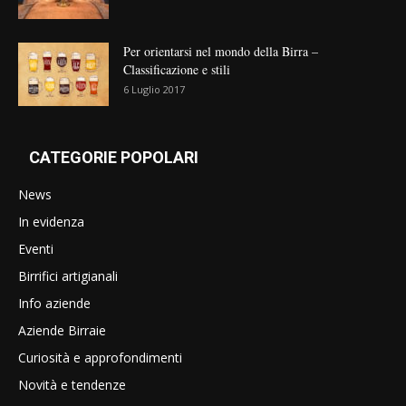
Per orientarsi nel mondo della Birra –
Classificazione e stili
6 Luglio 2017
CATEGORIE POPOLARI
News
In evidenza
Eventi
Birrifici artigianali
Info aziende
Aziende Birraie
Curiosità e approfondimenti
Novità e tendenze