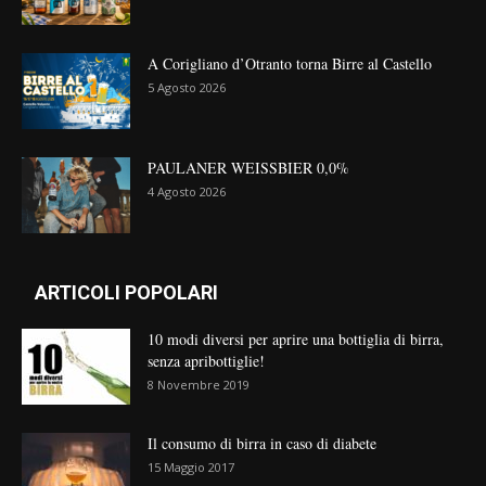
A Corigliano d’Otranto torna Birre al Castello
5 Agosto 2026
PAULANER WEISSBIER 0,0%
4 Agosto 2026
ARTICOLI POPOLARI
10 modi diversi per aprire una bottiglia di birra,
senza apribottiglie!
8 Novembre 2019
Il consumo di birra in caso di diabete
15 Maggio 2017