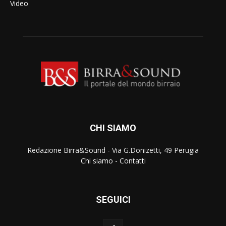
Video
CHI SIAMO
Redazione Birra&Sound - Via G.Donizetti, 49 Perugia
Chi siamo
-
Contatti
SEGUICI