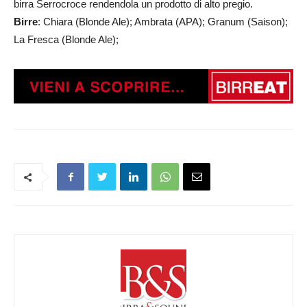
birra Serrocroce rendendola un prodotto di alto pregio.
Birre
: Chiara (Blonde Ale); Ambrata (APA); Granum (Saison);
La Fresca (Blonde Ale);