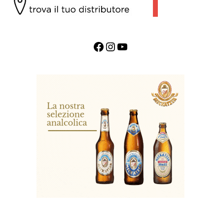
Facebook
Instagram
YouTube