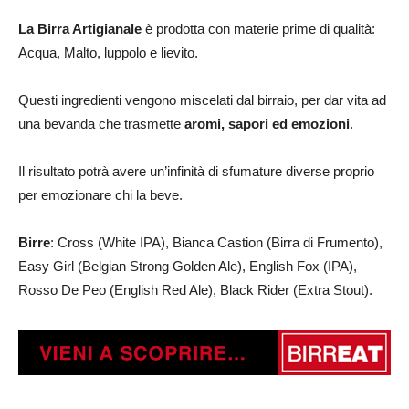
La Birra Artigianale
è prodotta con materie prime di qualità:
Acqua, Malto, luppolo e lievito.
Questi ingredienti vengono miscelati dal birraio, per dar vita ad
una bevanda che trasmette
aromi, sapori ed emozioni
.
Il risultato potrà avere un’infinità di sfumature diverse proprio
per emozionare chi la beve.
Birre
: Cross (White IPA), Bianca Castion (Birra di Frumento),
Easy Girl (Belgian Strong Golden Ale), English Fox (IPA),
Rosso De Peo (English Red Ale), Black Rider (Extra Stout).