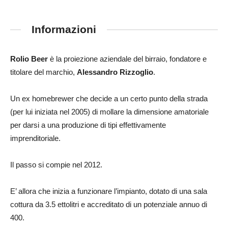
Informazioni
Rolio Beer
è la proiezione aziendale del birraio, fondatore e
titolare del marchio,
Alessandro Rizzoglio
.
Un ex homebrewer che decide a un certo punto della strada
(per lui iniziata nel 2005) di mollare la dimensione amatoriale
per darsi a una produzione di tipi effettivamente
imprenditoriale.
Il passo si compie nel 2012.
E’ allora che inizia a funzionare l’impianto, dotato di una sala
cottura da 3.5 ettolitri e accreditato di un potenziale annuo di
400.