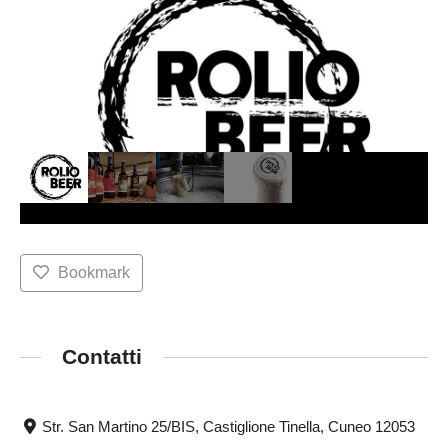
Bookmark
Contatti
Str. San Martino 25/BIS, Castiglione Tinella, Cuneo 12053