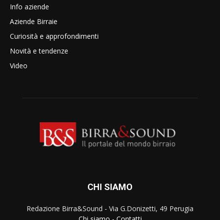
Info aziende
Aziende Birraie
Curiosità e approfondimenti
Novità e tendenze
Video
CHI SIAMO
Redazione Birra&Sound - Via G.Donizetti, 49 Perugia
Chi siamo
-
Contatti