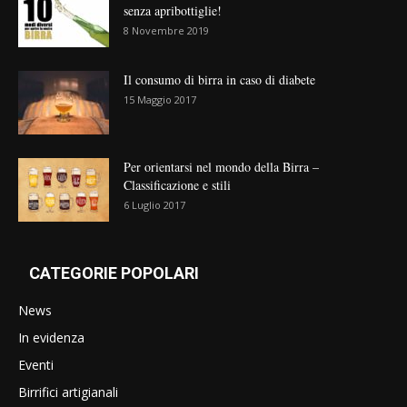
senza apribottiglie!
8 Novembre 2019
Il consumo di birra in caso di diabete
15 Maggio 2017
Per orientarsi nel mondo della Birra –
Classificazione e stili
6 Luglio 2017
CATEGORIE POPOLARI
News
In evidenza
Eventi
Birrifici artigianali