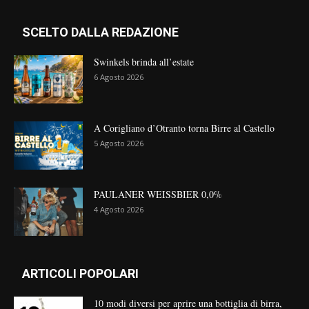
SCELTO DALLA REDAZIONE
Swinkels brinda all’estate
6 Agosto 2026
A Corigliano d’Otranto torna Birre al Castello
5 Agosto 2026
PAULANER WEISSBIER 0,0%
4 Agosto 2026
ARTICOLI POPOLARI
10 modi diversi per aprire una bottiglia di birra,