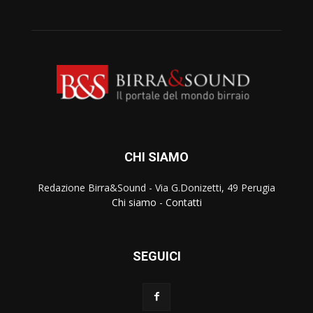
CHI SIAMO
Redazione Birra&Sound - Via G.Donizetti, 49 Perugia
Chi siamo
-
Contatti
SEGUICI