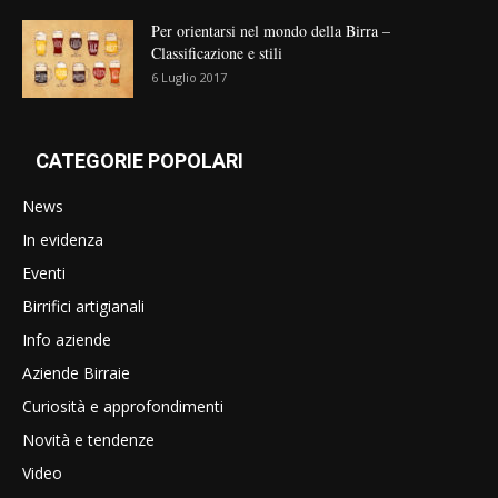
Per orientarsi nel mondo della Birra –
Classificazione e stili
6 Luglio 2017
CATEGORIE POPOLARI
News
In evidenza
Eventi
Birrifici artigianali
Info aziende
Aziende Birraie
Curiosità e approfondimenti
Novità e tendenze
Video