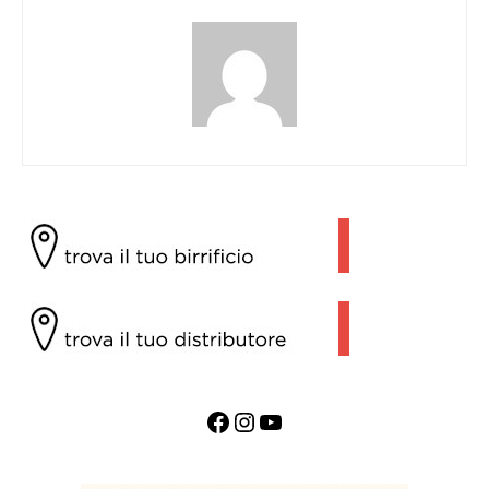
Facebook
Instagram
YouTube