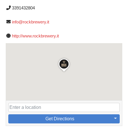
3391432804
info@rockbrewery.it
http://www.rockbrewery.it
Get Directions