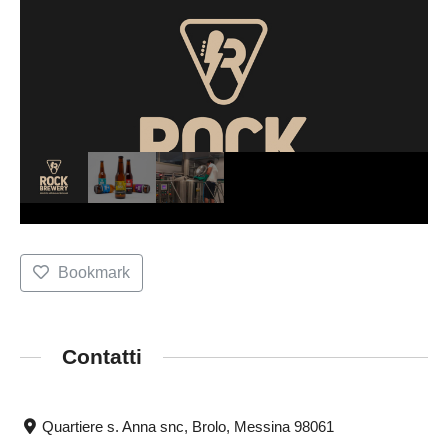
Bookmark
Contatti
Quartiere s. Anna snc, Brolo, Messina 98061