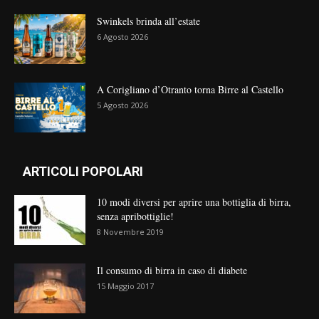
Swinkels brinda all’estate
6 Agosto 2026
A Corigliano d’Otranto torna Birre al Castello
5 Agosto 2026
ARTICOLI POPOLARI
10 modi diversi per aprire una bottiglia di birra,
senza apribottiglie!
8 Novembre 2019
Il consumo di birra in caso di diabete
15 Maggio 2017