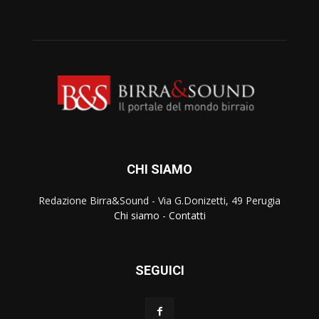
CHI SIAMO
Redazione Birra&Sound - Via G.Donizetti, 49 Perugia
Chi siamo
-
Contatti
SEGUICI