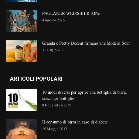
PAULANER WEISSBIER 0,0%
4 Agosto 2026
Granda e Pretty Decent firmano una Modern Sour
31 Luglio 2026
ARTICOLI POPOLARI
10 modi diversi per aprire una bottiglia di birra,
senza apribottiglie!
8 Novembre 2019
Il consumo di birra in caso di diabete
15 Maggio 2017