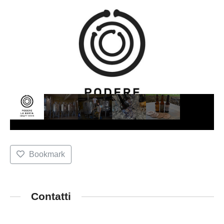
Bookmark
Contatti