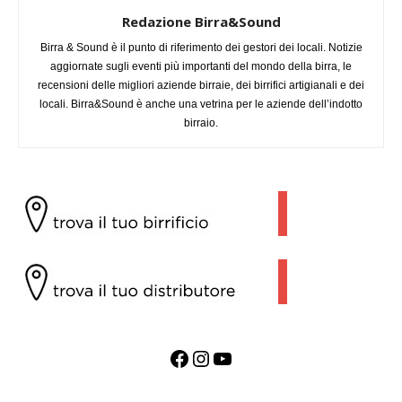
Redazione Birra&Sound
Birra & Sound è il punto di riferimento dei gestori dei locali. Notizie
aggiornate sugli eventi più importanti del mondo della birra, le
recensioni delle migliori aziende birraie, dei birrifici artigianali e dei
locali. Birra&Sound è anche una vetrina per le aziende dell’indotto
birraio.
Facebook
Instagram
YouTube