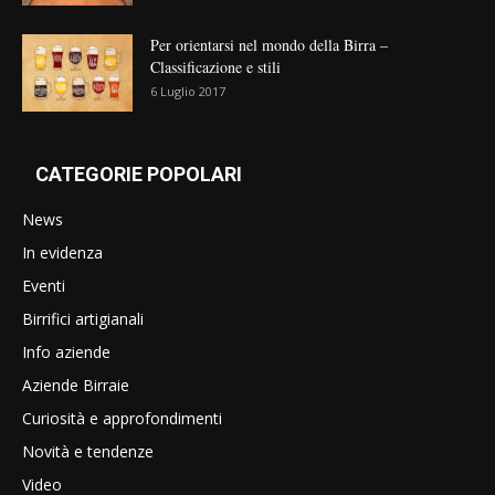
Per orientarsi nel mondo della Birra –
Classificazione e stili
6 Luglio 2017
CATEGORIE POPOLARI
News
In evidenza
Eventi
Birrifici artigianali
Info aziende
Aziende Birraie
Curiosità e approfondimenti
Novità e tendenze
Video