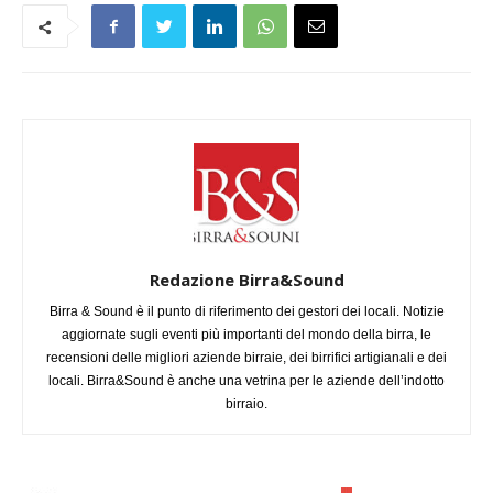
Redazione Birra&Sound
Birra & Sound è il punto di riferimento dei gestori dei locali. Notizie
aggiornate sugli eventi più importanti del mondo della birra, le
recensioni delle migliori aziende birraie, dei birrifici artigianali e dei
locali. Birra&Sound è anche una vetrina per le aziende dell’indotto
birraio.