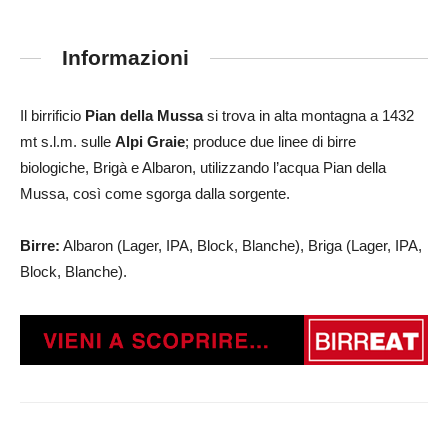
Informazioni
Il birrificio
Pian della Mussa
si trova in alta montagna a 1432
mt s.l.m. sulle
Alpi Graie
; produce due linee di birre
biologiche, Brigà e Albaron, utilizzando l’acqua Pian della
Mussa, così come sgorga dalla sorgente.
Birre:
Albaron (Lager, IPA, Block, Blanche), Briga (Lager, IPA,
Block, Blanche).