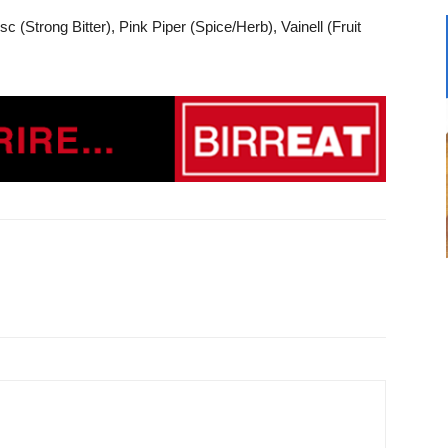
c (Strong Bitter), Pink Piper (Spice/Herb), Vainell (Fruit