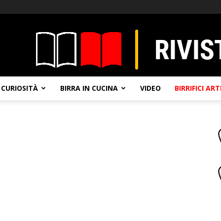
CURIOSITÀ
BIRRA IN CUCINA
VIDEO
BIRRIFICI AR