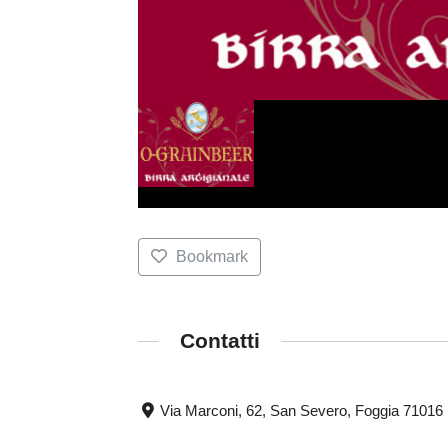
Bookmark
Contatti
Via Marconi, 62, San Severo, Foggia 71016