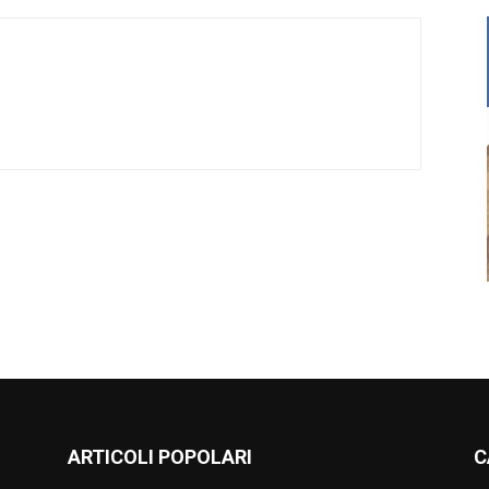
ARTICOLI POPOLARI
C