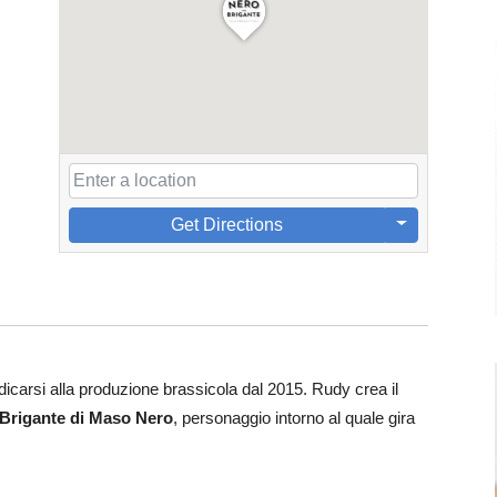
Get Directions
dicarsi alla produzione brassicola dal 2015. Rudy crea il
Brigante di Maso Nero
, personaggio intorno al quale gira