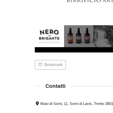
Bookmark
Contatti
Masi di Sorni, 11, Sorni di Lavis, Trento 380