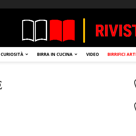
CURIOSITÀ
BIRRA IN CUCINA
VIDEO
BIRRIFICI AR
E