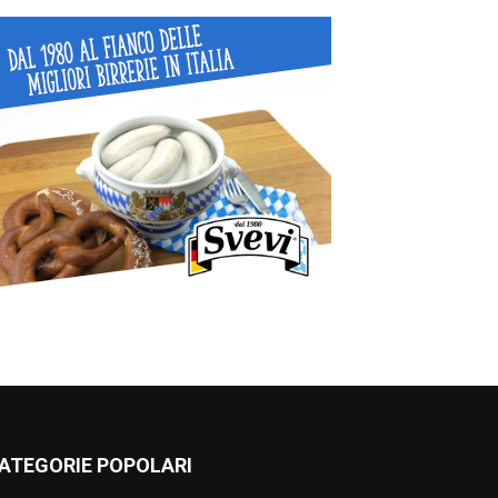
ATEGORIE POPOLARI