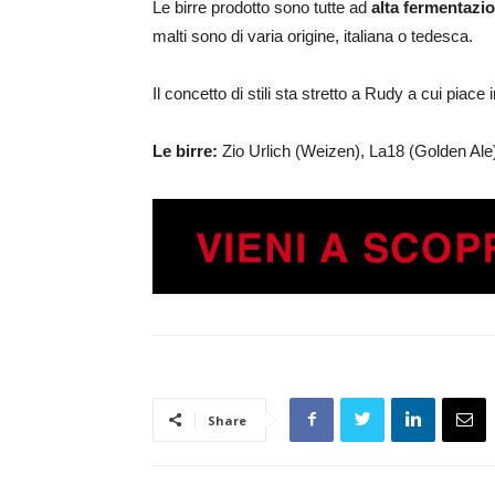
Le birre prodotto sono tutte ad
alta fermentazio
malti sono di varia origine, italiana o tedesca.
Il concetto di stili sta stretto a Rudy a cui piace
Le birre:
Zio Urlich (Weizen), La18 (Golden Ale)
Share