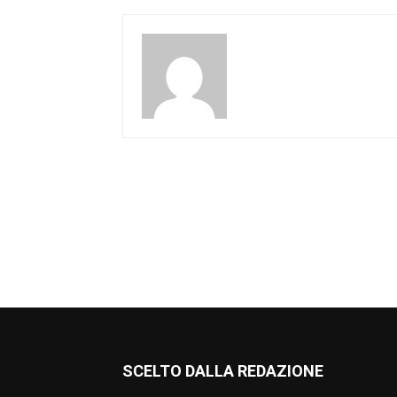
SCELTO DALLA REDAZIONE