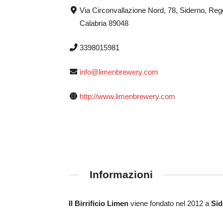
Via Circonvallazione Nord, 78, Siderno, Reg
Calabria 89048
3398015981
info@limenbrewery.com
http://www.limenbrewery.com
Informazioni
Il Birrificio Limen
viene fondato nel 2012 a
Sid