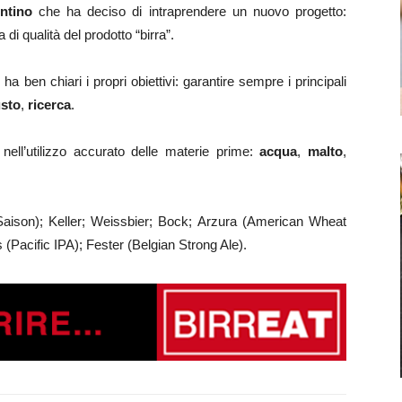
ntino
che ha deciso di intraprendere un nuovo progetto:
 di qualità del prodotto “birra”.
 ben chiari i propri obiettivi: garantire sempre i principali
sto
,
ricerca
.
 nell’utilizzo accurato delle materie prime:
acqua
,
malto
,
aison); Keller; Weissbier; Bock; Arzura (American Wheat
 (Pacific IPA); Fester (Belgian Strong Ale).