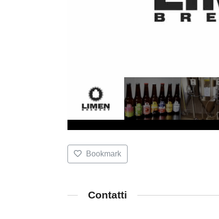
Bookmark
Contatti