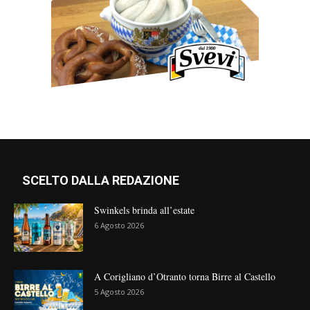
SCELTO DALLA REDAZIONE
Swinkels brinda all’estate
6 Agosto 2026
A Corigliano d’Otranto torna Birre al Castello
5 Agosto 2026