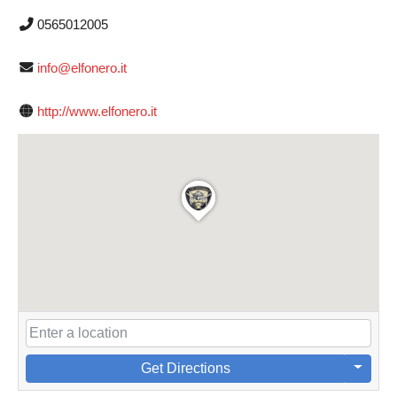
0565012005
info@elfonero.it
http://www.elfonero.it
Get Directions