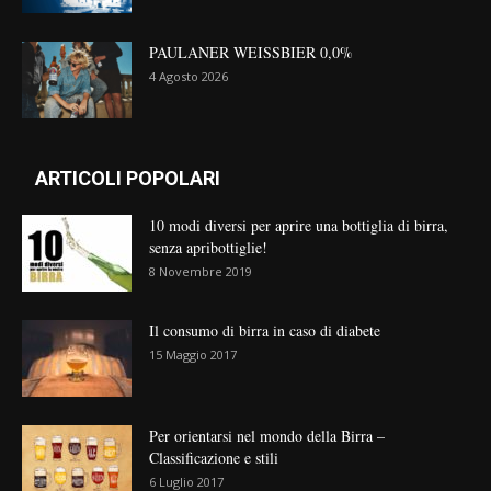
PAULANER WEISSBIER 0,0%
4 Agosto 2026
ARTICOLI POPOLARI
10 modi diversi per aprire una bottiglia di birra,
senza apribottiglie!
8 Novembre 2019
Il consumo di birra in caso di diabete
15 Maggio 2017
Per orientarsi nel mondo della Birra –
Classificazione e stili
6 Luglio 2017