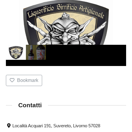
Bookmark
Contatti
Località Acquari 191, Suvereto, Livorno 57028