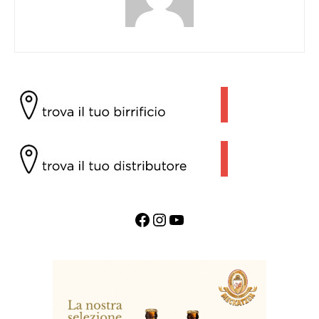
Facebook
Instagram
YouTube