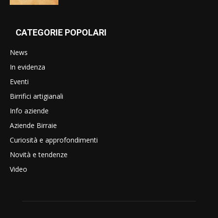
CATEGORIE POPOLARI
News
In evidenza
Eventi
Birrifici artigianali
Info aziende
Aziende Birraie
Curiosità e approfondimenti
Novità e tendenze
Video