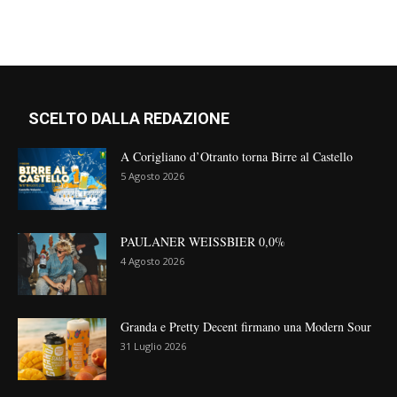
SCELTO DALLA REDAZIONE
A Corigliano d’Otranto torna Birre al Castello
5 Agosto 2026
PAULANER WEISSBIER 0,0%
4 Agosto 2026
Granda e Pretty Decent firmano una Modern Sour
31 Luglio 2026