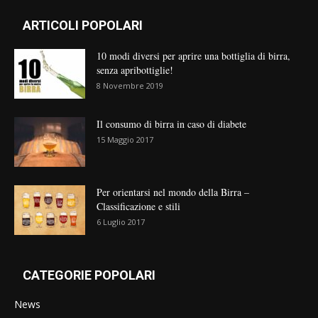
ARTICOLI POPOLARI
10 modi diversi per aprire una bottiglia di birra,
senza apribottiglie!
8 Novembre 2019
Il consumo di birra in caso di diabete
15 Maggio 2017
Per orientarsi nel mondo della Birra –
Classificazione e stili
6 Luglio 2017
CATEGORIE POPOLARI
News