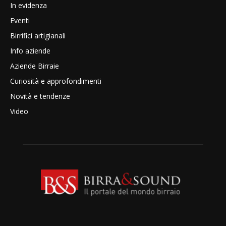
In evidenza
Eventi
Birrifici artigianali
Info aziende
Aziende Birraie
Curiosità e approfondimenti
Novità e tendenze
Video