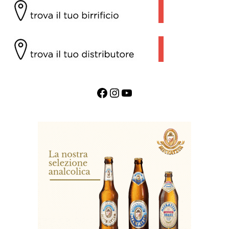
Facebook
Instagram
YouTube