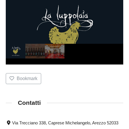
Bookmark
Contatti
Via Trecciano 338, Caprese Michelangelo, Arezzo 52033