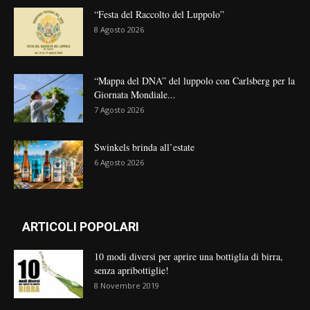
“Festa del Raccolto del Luppolo”
8 Agosto 2026
“Mappa del DNA” del luppolo con Carlsberg per la
Giornata Mondiale...
7 Agosto 2026
Swinkels brinda all’estate
6 Agosto 2026
ARTICOLI POPOLARI
10 modi diversi per aprire una bottiglia di birra,
senza apribottiglie!
8 Novembre 2019