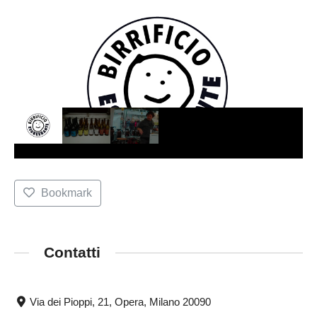
Bookmark
Contatti
Via dei Pioppi, 21, Opera, Milano 20090