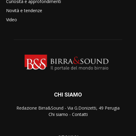
Curiosità e approfondimenti
Novità e tendenze
Video
CHI SIAMO
Redazione Birra&Sound - Via G.Donizetti, 49 Perugia
Chi siamo
-
Contatti