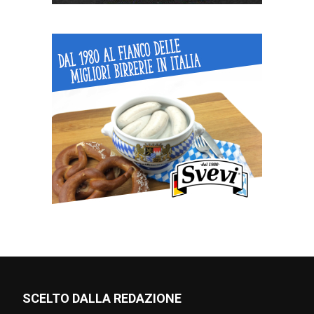
SCELTO DALLA REDAZIONE