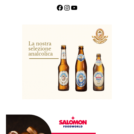
Facebook
Instagram
YouTube