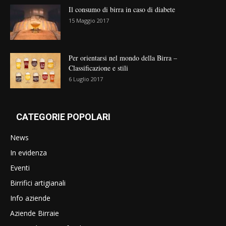
Il consumo di birra in caso di diabete
15 Maggio 2017
Per orientarsi nel mondo della Birra –
Classificazione e stili
6 Luglio 2017
CATEGORIE POPOLARI
News
In evidenza
Eventi
Birrifici artigianali
Info aziende
Aziende Birraie