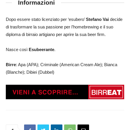
Informazioni
Dopo essere stato licenziato per ‘esubero’
Stefano Vai
decide
di trasformare la sua passione per l’homebrewing e il suo
diploma di birraio artigiano per aprire la sua beer firm.
Nasce così
Esubeerante
.
Birre
: Apa (APA); Criminale (American Cream Ale); Bianca
(Blanche); Dibiei (Dubbel)