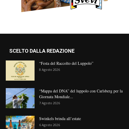
SCELTO DALLA REDAZIONE
“Festa del Raccolto del Luppolo”
8 Agosto 2026
“Mappa del DNA” del luppolo con Carlsberg per la
Giornata Mondiale...
7 Agosto 2026
Swinkels brinda all’estate
6 Agosto 2026