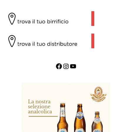
Facebook
Instagram
YouTube