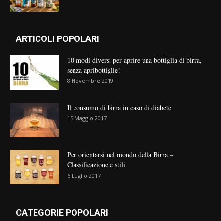
ARTICOLI POPOLARI
10 modi diversi per aprire una bottiglia di birra,
senza apribottiglie!
8 Novembre 2019
Il consumo di birra in caso di diabete
15 Maggio 2017
Per orientarsi nel mondo della Birra –
Classificazione e stili
6 Luglio 2017
CATEGORIE POPOLARI