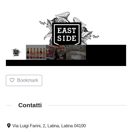
Bookmark
Contatti
Via Luigi Farini, 2, Latina, Latina 04100