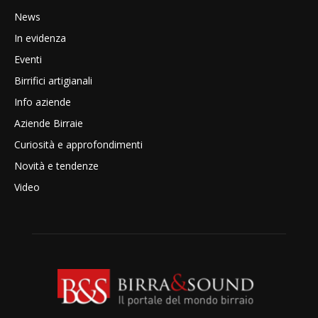
News
In evidenza
Eventi
Birrifici artigianali
Info aziende
Aziende Birraie
Curiosità e approfondimenti
Novità e tendenze
Video