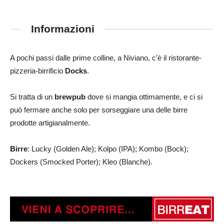
Informazioni
A pochi passi dalle prime colline, a Niviano, c’è il ristorante-
pizzeria-birrificio
Docks
.
Si tratta di un
brewpub
dove si mangia ottimamente, e ci si
può fermare anche solo per sorseggiare una delle birre
prodotte artigianalmente.
Birre
: Lucky (Golden Ale); Kolpo (IPA); Kombo (Bock);
Dockers (Smocked Porter); Kleo (Blanche).