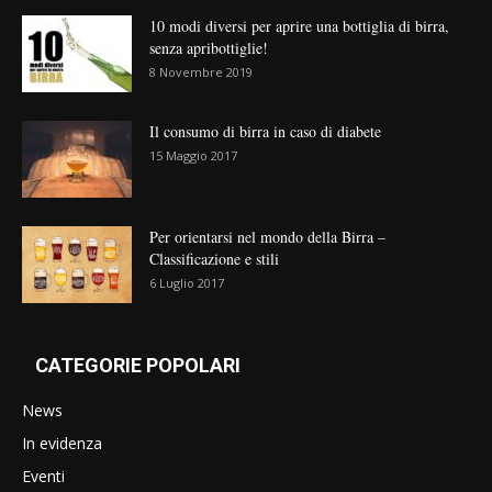
10 modi diversi per aprire una bottiglia di birra,
senza apribottiglie!
8 Novembre 2019
Il consumo di birra in caso di diabete
15 Maggio 2017
Per orientarsi nel mondo della Birra –
Classificazione e stili
6 Luglio 2017
CATEGORIE POPOLARI
News
In evidenza
Eventi