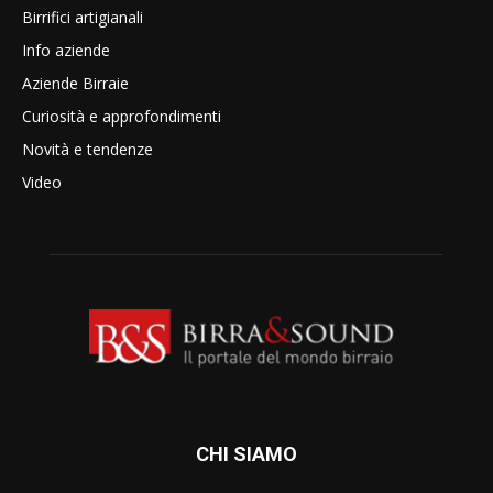
Birrifici artigianali
Info aziende
Aziende Birraie
Curiosità e approfondimenti
Novità e tendenze
Video
CHI SIAMO