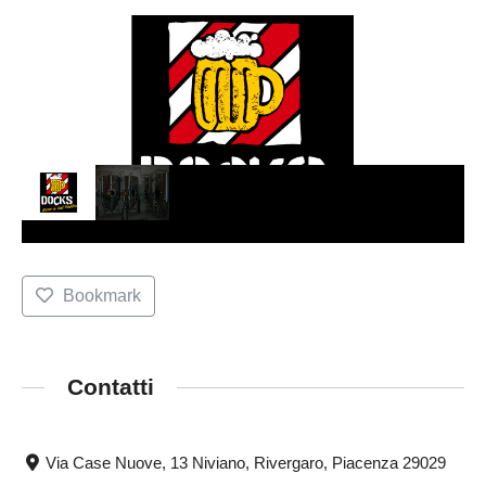
Bookmark
Contatti
Via Case Nuove, 13 Niviano, Rivergaro, Piacenza 29029