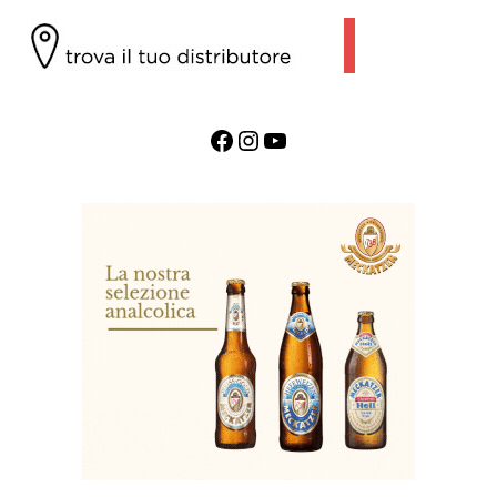
Facebook
Instagram
YouTube