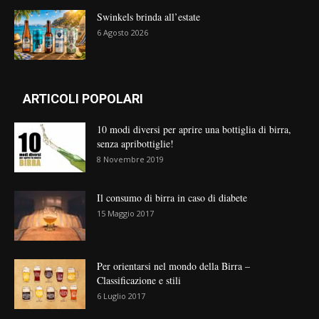
Swinkels brinda all’estate
6 Agosto 2026
ARTICOLI POPOLARI
10 modi diversi per aprire una bottiglia di birra,
senza apribottiglie!
8 Novembre 2019
Il consumo di birra in caso di diabete
15 Maggio 2017
Per orientarsi nel mondo della Birra –
Classificazione e stili
6 Luglio 2017