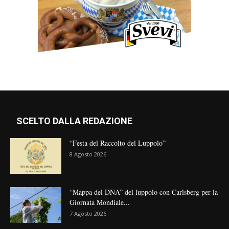
SCELTO DALLA REDAZIONE
“Festa del Raccolto del Luppolo”
8 Agosto 2026
“Mappa del DNA” del luppolo con Carlsberg per la
Giornata Mondiale...
7 Agosto 2026