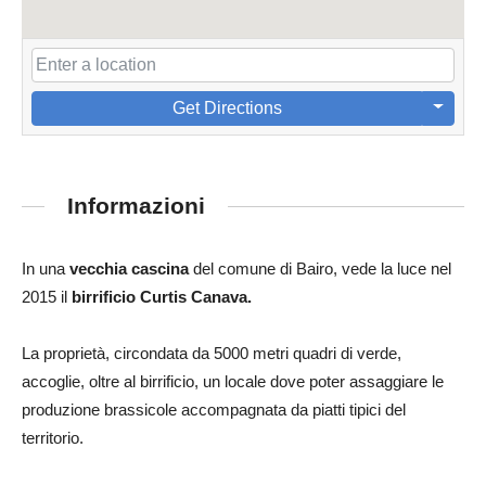
Get Directions
Informazioni
In una
vecchia cascina
del comune di Bairo, vede la luce nel
2015 il
birrificio Curtis Canava.
La proprietà, circondata da 5000 metri quadri di verde,
accoglie, oltre al birrificio, un locale dove poter assaggiare le
produzione brassicole accompagnata da piatti tipici del
territorio.