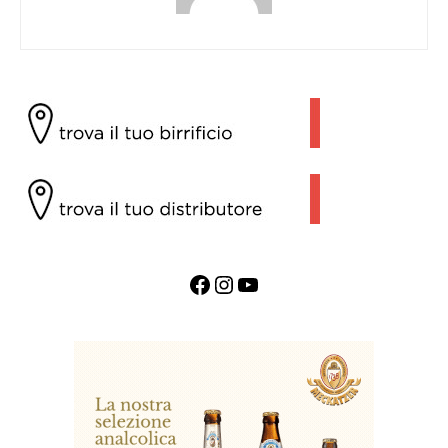
Facebook
Instagram
YouTube