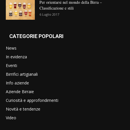
Per orientarsi nel mondo della Birra –
Classificazione e stili
6 Luglio 2017
CATEGORIE POPOLARI
News
In evidenza
Eventi
Birrifici artigianali
Info aziende
Aziende Birraie
Curiosità e approfondimenti
Novità e tendenze
Video