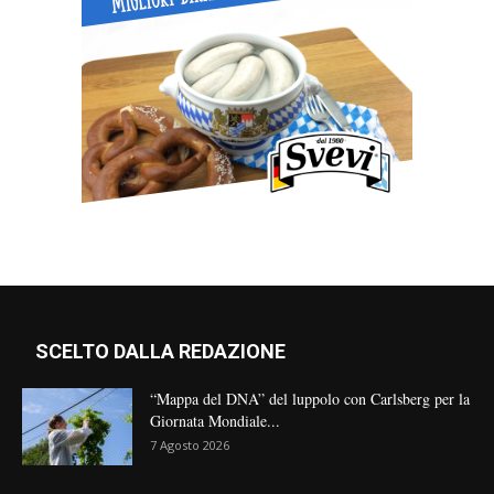
SCELTO DALLA REDAZIONE
“Mappa del DNA” del luppolo con Carlsberg per la
Giornata Mondiale...
7 Agosto 2026