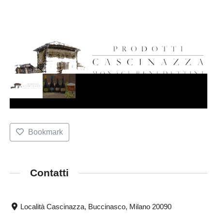
Bookmark
Contatti
Località Cascinazza, Buccinasco, Milano 20090