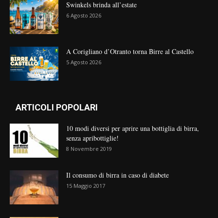
Swinkels brinda all’estate
6 Agosto 2026
A Corigliano d’Otranto torna Birre al Castello
5 Agosto 2026
ARTICOLI POPOLARI
10 modi diversi per aprire una bottiglia di birra,
senza apribottiglie!
8 Novembre 2019
Il consumo di birra in caso di diabete
15 Maggio 2017