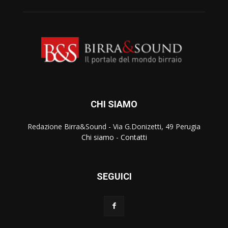
CHI SIAMO
Redazione Birra&Sound - Via G.Donizetti, 49 Perugia
Chi siamo
-
Contatti
SEGUICI