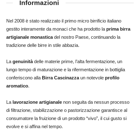
Informazioni
Nel 2008 è stato realizzato il primo micro birrificio italiano
gestito interamente da monaci che ha prodotto la
prima birra
artigianale monastica
del nostro Paese, continuando la
tradizione delle birre in stile abbazia.
La
genuinità
delle materie prime, l’alta fermentazione, un
lungo tempo di maturazione e la rifermentazione in bottiglia
conferiscono alla
Birra Cascinazza
un notevole
profilo
aromatico
.
La
lavorazione artigianale
non seguita da nessun processo
di filtrazione, stabilizzazione o pastorizzazione garantisce al
consumatore la fruizione di un prodotto “vivo”, il cui gusto si
evolve e si affina nel tempo.