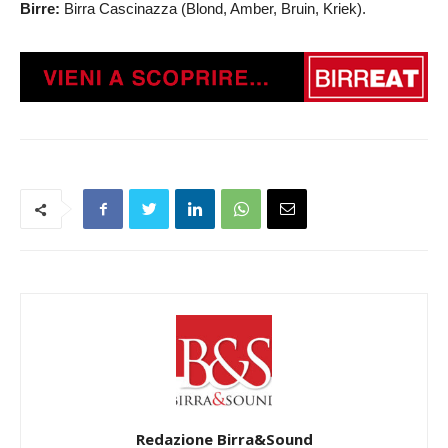
Birre:
Birra Cascinazza (Blond, Amber, Bruin, Kriek).
Redazione Birra&Sound