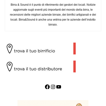
Birra & Sound è il punto di riferimento dei gestori dei locali. Notizie
aggiornate sugli eventi più importanti del mondo della birra, le
recensioni delle migliori aziende birraie, dei birrifici artigianali e dei
locali. Birra&Sound è anche una vetrina per le aziende dell’indotto
birraio.
Facebook
Instagram
YouTube