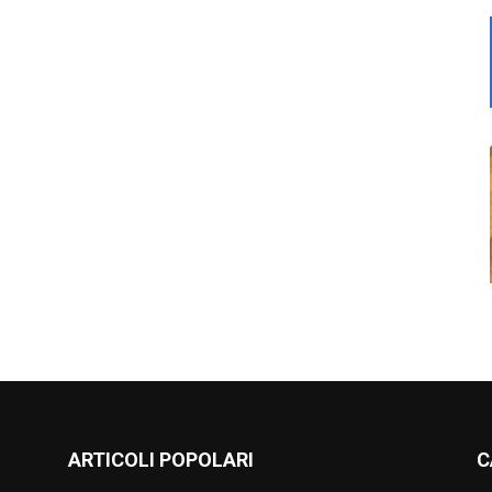
ARTICOLI POPOLARI
C