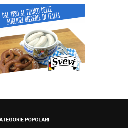
ATEGORIE POPOLARI