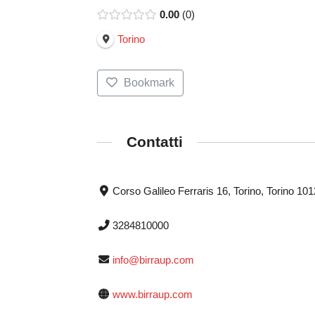
0.00
0
Torino
Bookmark
Contatti
Corso Galileo Ferraris 16, Torino, Torino 10
3284810000
info@birraup.com
www.birraup.com