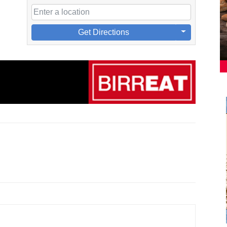
Get Directions