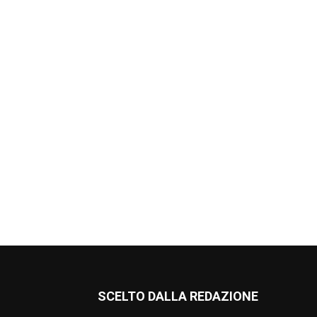
SCELTO DALLA REDAZIONE