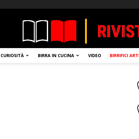
CURIOSITÀ
BIRRA IN CUCINA
VIDEO
BIRRIFICI AR