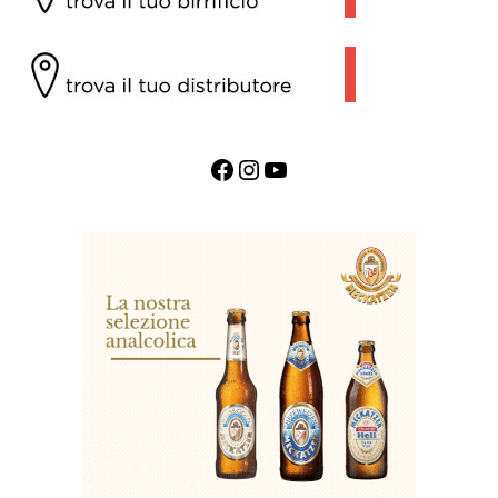
Facebook
Instagram
YouTube