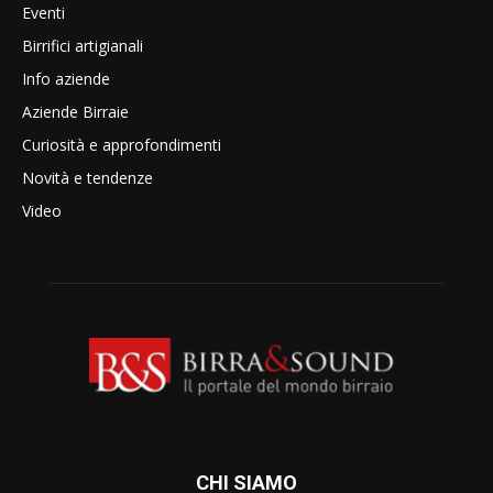
Eventi
Birrifici artigianali
Info aziende
Aziende Birraie
Curiosità e approfondimenti
Novità e tendenze
Video
CHI SIAMO