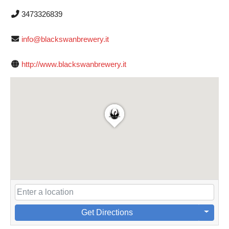
3473326839
info@blackswanbrewery.it
http://www.blackswanbrewery.it
Get Directions