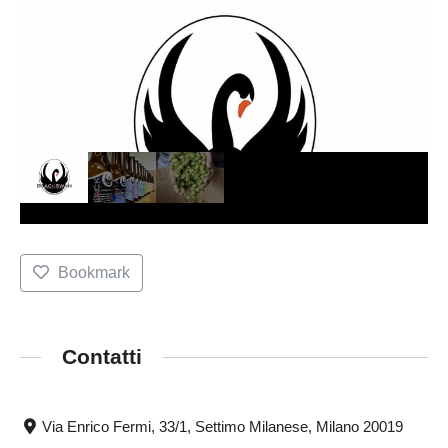
Bookmark
Contatti
Via Enrico Fermi, 33/1, Settimo Milanese, Milano 20019