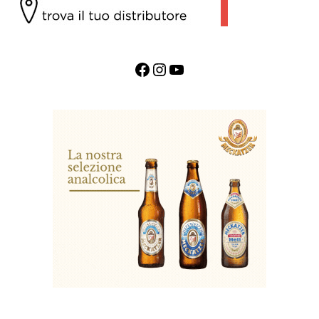
Facebook
Instagram
YouTube