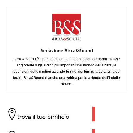
Redazione Birra&Sound
Birra & Sound è il punto di riferimento dei gestori dei locali. Notizie
aggiornate sugli eventi più importanti del mondo della birra, le
recensioni delle migliori aziende birraie, dei birrifici artigianali e dei
locali. Birra&Sound è anche una vetrina per le aziende dell’indotto
birraio.