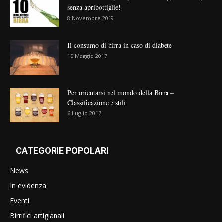
senza apribottiglie!
8 Novembre 2019
Il consumo di birra in caso di diabete
15 Maggio 2017
Per orientarsi nel mondo della Birra –
Classificazione e stili
6 Luglio 2017
CATEGORIE POPOLARI
News
In evidenza
Eventi
Birrifici artigianali