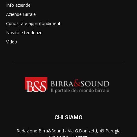
Info aziende
Aziende Birraie
Curiosità e approfondimenti
Novità e tendenze
Video
CHI SIAMO
Redazione Birra&Sound - Via G.Donizetti, 49 Perugia