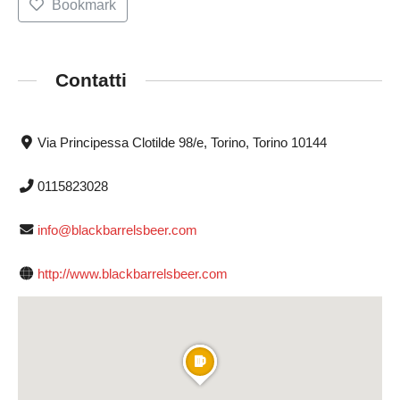
Bookmark
Contatti
Via Principessa Clotilde 98/e, Torino, Torino 10144
0115823028
info@blackbarrelsbeer.com
http://www.blackbarrelsbeer.com