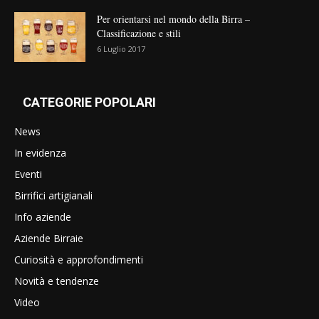
Per orientarsi nel mondo della Birra –
Classificazione e stili
6 Luglio 2017
CATEGORIE POPOLARI
News
In evidenza
Eventi
Birrifici artigianali
Info aziende
Aziende Birraie
Curiosità e approfondimenti
Novità e tendenze
Video