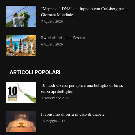
“Mappa del DNA” del luppolo con Carlsberg per la
Giornata Mondiale...
7 Agosto 2026
Swinkels brinda all’estate
6 Agosto 2026
ARTICOLI POPOLARI
10 modi diversi per aprire una bottiglia di birra,
senza apribottiglie!
8 Novembre 2019
Il consumo di birra in caso di diabete
15 Maggio 2017