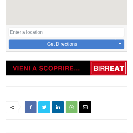
Get Directions