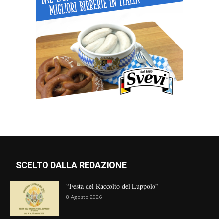
SCELTO DALLA REDAZIONE
“Festa del Raccolto del Luppolo”
8 Agosto 2026