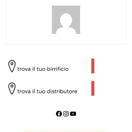
Facebook
Instagram
YouTube