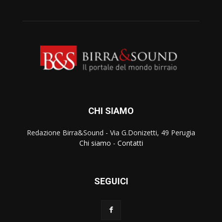
CHI SIAMO
Redazione Birra&Sound - Via G.Donizetti, 49 Perugia
Chi siamo
-
Contatti
SEGUICI