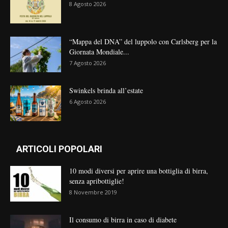
8 Agosto 2026
“Mappa del DNA” del luppolo con Carlsberg per la
Giornata Mondiale...
7 Agosto 2026
Swinkels brinda all’estate
6 Agosto 2026
ARTICOLI POPOLARI
10 modi diversi per aprire una bottiglia di birra,
senza apribottiglie!
8 Novembre 2019
Il consumo di birra in caso di diabete