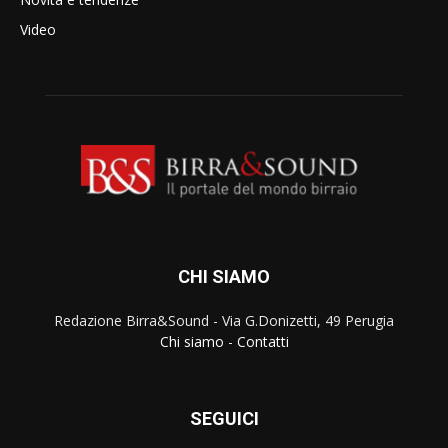
Video
CHI SIAMO
Redazione Birra&Sound - Via G.Donizetti, 49 Perugia
Chi siamo
-
Contatti
SEGUICI