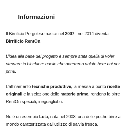
Informazioni
Il Birrificio Pergolese nasce nel
2007
, nel 2014 diventa
Birrificio RentOn
.
L’idea alla base del progetto è sempre stata quella di voler
ritrovare in bicchiere quello che avremmo voluto bere noi per
primi.
L’affinamento
tecniche produttive
, la messa a punto
ricette
originali
e la selezione delle
materie prime
, rendono le birre
RentOn speciali, ineguagliabili.
Ne è un esempio
Lola
, nata nel 2008, una delle poche birre al
mondo caratterizzata dall’utilizzo di salvia fresca.