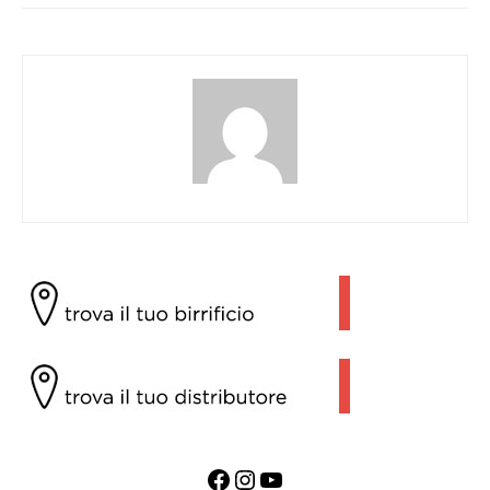
Facebook
Instagram
YouTube