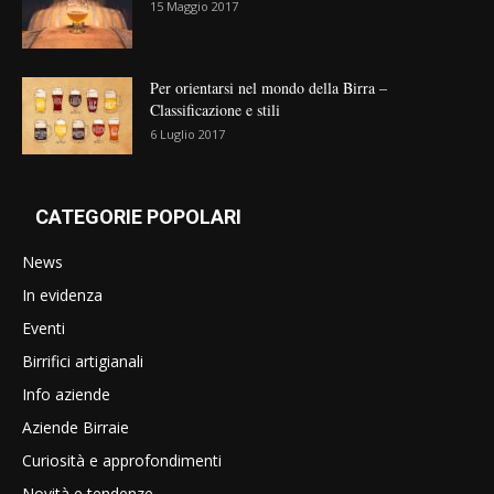
15 Maggio 2017
Per orientarsi nel mondo della Birra –
Classificazione e stili
6 Luglio 2017
CATEGORIE POPOLARI
News
In evidenza
Eventi
Birrifici artigianali
Info aziende
Aziende Birraie
Curiosità e approfondimenti
Novità e tendenze