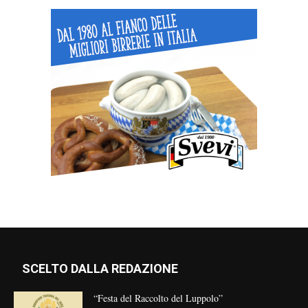
SCELTO DALLA REDAZIONE
“Festa del Raccolto del Luppolo”