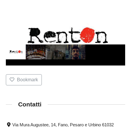
Bookmark
Contatti
Via Mura Augustee, 14, Fano, Pesaro e Urbino 61032