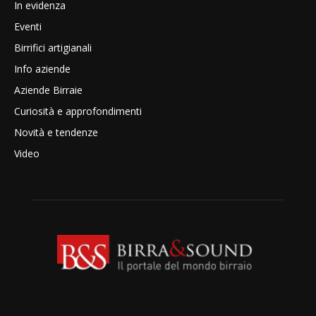
In evidenza
Eventi
Birrifici artigianali
Info aziende
Aziende Birraie
Curiosità e approfondimenti
Novità e tendenze
Video