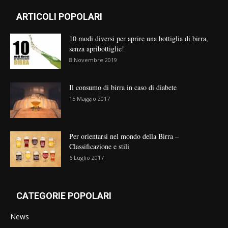
ARTICOLI POPOLARI
10 modi diversi per aprire una bottiglia di birra,
senza apribottiglie!
8 Novembre 2019
Il consumo di birra in caso di diabete
15 Maggio 2017
Per orientarsi nel mondo della Birra –
Classificazione e stili
6 Luglio 2017
CATEGORIE POPOLARI
News