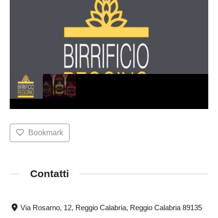
Bookmark
Contatti
Via Rosarno, 12, Reggio Calabria, Reggio Calabria 89135