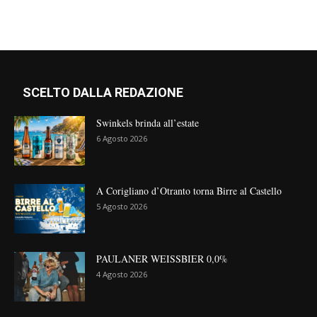
SCELTO DALLA REDAZIONE
Swinkels brinda all’estate
6 Agosto 2026
A Corigliano d’Otranto torna Birre al Castello
5 Agosto 2026
PAULANER WEISSBIER 0,0%
4 Agosto 2026