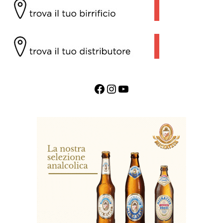
Facebook
Instagram
YouTube