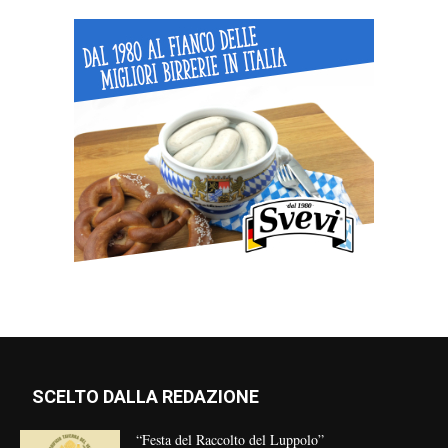
SCELTO DALLA REDAZIONE
“Festa del Raccolto del Luppolo”