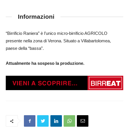
Informazioni
“Birrificio Raniera” è l’unico micro-birrificio AGRICOLO
presente nella zona di Verona. Situato a Villabartolomea,
paese della “bassa”.
Attualmente ha sospeso la produzione.