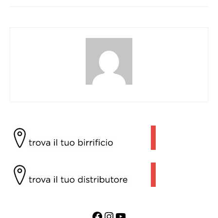
Facebook
Instagram
YouTube