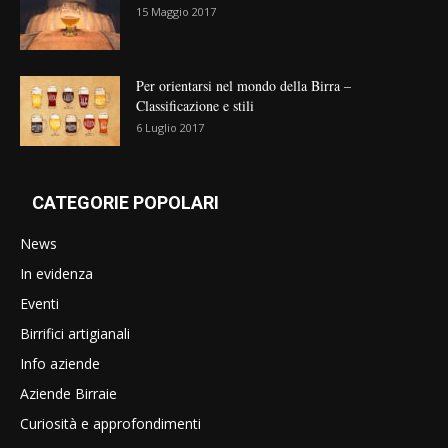
15 Maggio 2017
Per orientarsi nel mondo della Birra –
Classificazione e stili
6 Luglio 2017
CATEGORIE POPOLARI
News
In evidenza
Eventi
Birrifici artigianali
Info aziende
Aziende Birraie
Curiosità e approfondimenti