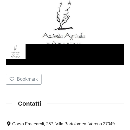
Bookmark
Contatti
Corso Fraccaroli, 257, Villa Bartolomea, Verona 37049