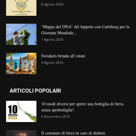
8 Agosto 2026
“Mappa del DNA” del luppolo con Carlsberg per la
Giornata Mondiale...
7 Agosto 2026
Swinkels brinda all’estate
6 Agosto 2026
ARTICOLI POPOLARI
10 modi diversi per aprire una bottiglia di birra,
senza apribottiglie!
8 Novembre 2019
Il consumo di birra in caso di diabete