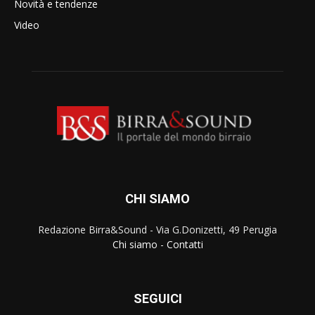
Novità e tendenze
Video
CHI SIAMO
Redazione Birra&Sound - Via G.Donizetti, 49 Perugia
Chi siamo
-
Contatti
SEGUICI