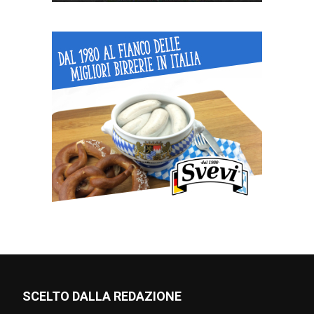
SCELTO DALLA REDAZIONE