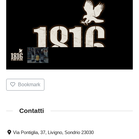
Bookmark
Contatti
Via Pontiglia, 37, Livigno, Sondrio 23030