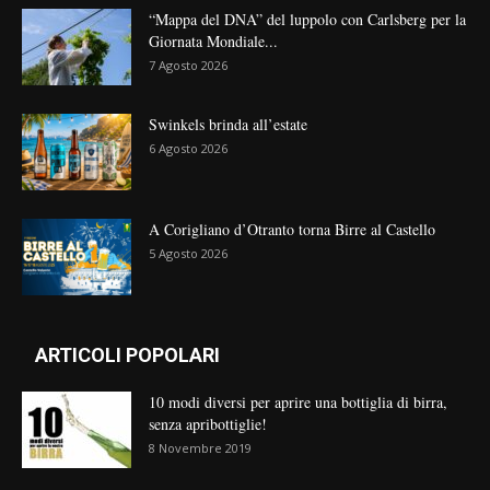
“Mappa del DNA” del luppolo con Carlsberg per la
Giornata Mondiale...
7 Agosto 2026
Swinkels brinda all’estate
6 Agosto 2026
A Corigliano d’Otranto torna Birre al Castello
5 Agosto 2026
ARTICOLI POPOLARI
10 modi diversi per aprire una bottiglia di birra,
senza apribottiglie!
8 Novembre 2019