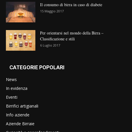
Il consumo di birra in caso di diabete
15 Maggio 2017
Per orientarsi nel mondo della Birra –
Classificazione e stili
6 Luglio 2017
CATEGORIE POPOLARI
News
In evidenza
Eventi
Birrifici artigianali
Info aziende
Aziende Birraie