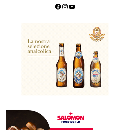
Facebook
Instagram
YouTube