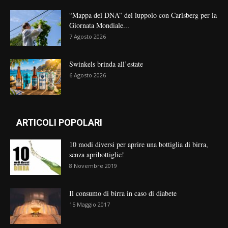
“Mappa del DNA” del luppolo con Carlsberg per la
Giornata Mondiale...
7 Agosto 2026
Swinkels brinda all’estate
6 Agosto 2026
ARTICOLI POPOLARI
10 modi diversi per aprire una bottiglia di birra,
senza apribottiglie!
8 Novembre 2019
Il consumo di birra in caso di diabete
15 Maggio 2017