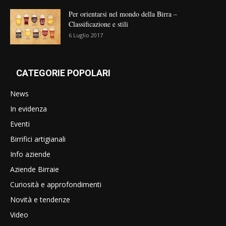
Per orientarsi nel mondo della Birra –
Classificazione e stili
6 Luglio 2017
CATEGORIE POPOLARI
News
In evidenza
Eventi
Birrifici artigianali
Info aziende
Aziende Birraie
Curiosità e approfondimenti
Novità e tendenze
Video