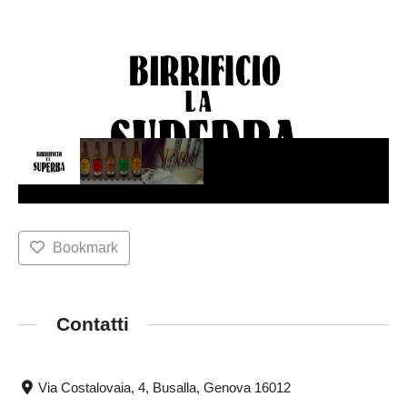
Bookmark
Contatti
Via Costalovaia, 4, Busalla, Genova 16012