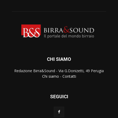
CHI SIAMO
Redazione Birra&Sound - Via G.Donizetti, 49 Perugia
Chi siamo
-
Contatti
SEGUICI