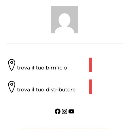
Facebook
Instagram
YouTube