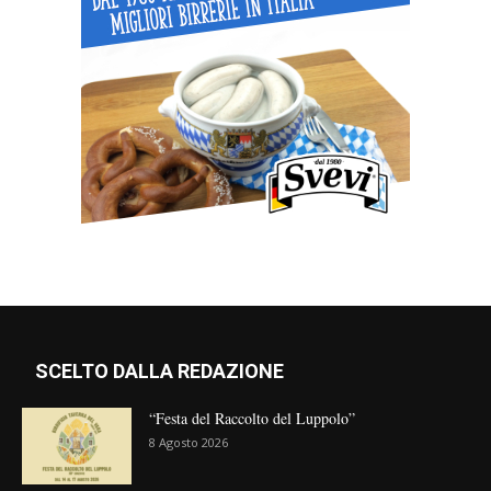
SCELTO DALLA REDAZIONE
“Festa del Raccolto del Luppolo”
8 Agosto 2026