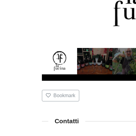
Bookmark
Contatti