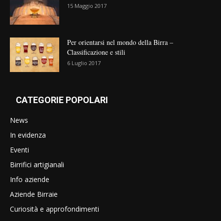
15 Maggio 2017
Per orientarsi nel mondo della Birra –
Classificazione e stili
6 Luglio 2017
CATEGORIE POPOLARI
News
In evidenza
Eventi
Birrifici artigianali
Info aziende
Aziende Birraie
Curiosità e approfondimenti