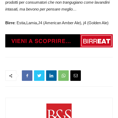
prodotti per consumatori
che non trangugiano come lavandini
intasati, ma bevono per pensare meglio…
Birre
: Estia,Lamia,J4 (American Amber Ale), j4 (Golden Ale)