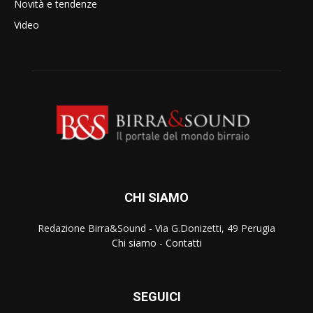
Novità e tendenze
Video
CHI SIAMO
Redazione Birra&Sound - Via G.Donizetti, 49 Perugia
Chi siamo
-
Contatti
SEGUICI