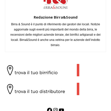
Redazione Birra&Sound
Birra & Sound è il punto di riferimento dei gestori dei locali. Notizie
aggiornate sugli eventi più importanti del mondo della birra, le
recensioni delle migliori aziende birraie, dei birrifici artigianali e dei
locali. Birra&Sound è anche una vetrina per le aziende dell’indotto
birraio.
Facebook
Instagram
YouTube