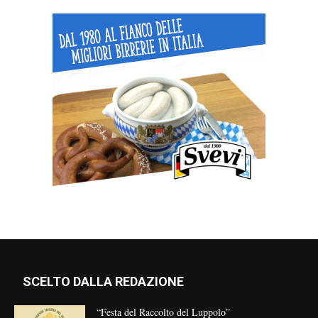
SCELTO DALLA REDAZIONE
“Festa del Raccolto del Luppolo”