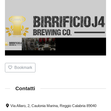
Bookmark
Contatti
Via Allaro, 2, Caulonia Marina, Reggio Calabria 89040