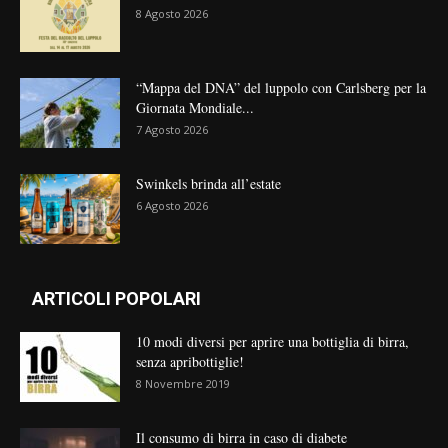
8 Agosto 2026
“Mappa del DNA” del luppolo con Carlsberg per la
Giornata Mondiale...
7 Agosto 2026
Swinkels brinda all’estate
6 Agosto 2026
ARTICOLI POPOLARI
10 modi diversi per aprire una bottiglia di birra,
senza apribottiglie!
8 Novembre 2019
Il consumo di birra in caso di diabete