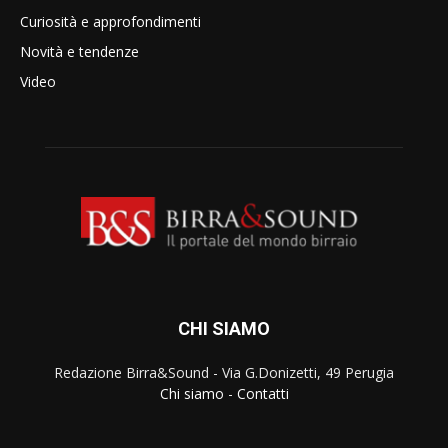
Curiosità e approfondimenti
Novità e tendenze
Video
CHI SIAMO
Redazione Birra&Sound - Via G.Donizetti, 49 Perugia
Chi siamo
-
Contatti