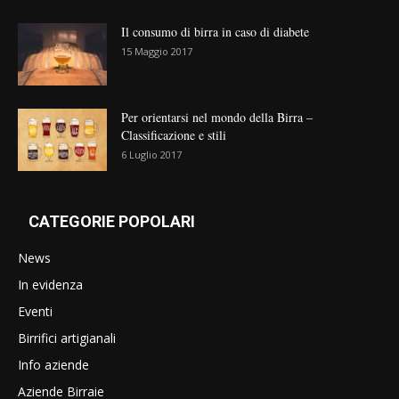
Il consumo di birra in caso di diabete
15 Maggio 2017
Per orientarsi nel mondo della Birra –
Classificazione e stili
6 Luglio 2017
CATEGORIE POPOLARI
News
In evidenza
Eventi
Birrifici artigianali
Info aziende
Aziende Birraie