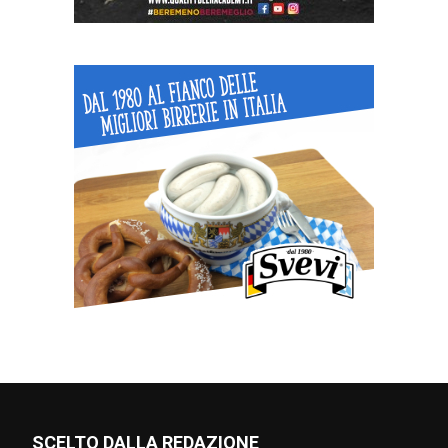
SCELTO DALLA REDAZIONE