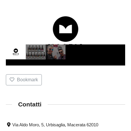
Bookmark
Contatti
Via Aldo Moro, 5, Urbisaglia, Macerata 62010