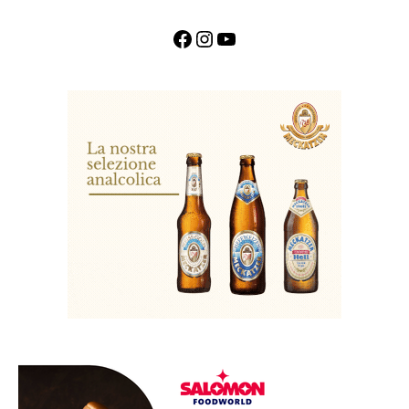
Facebook
Instagram
YouTube