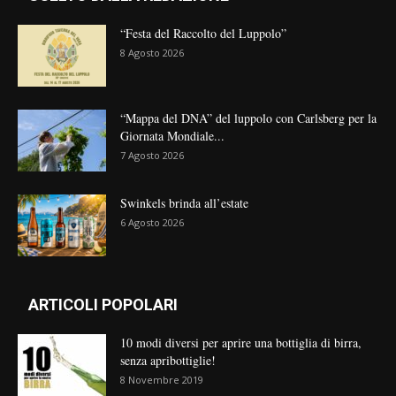
“Festa del Raccolto del Luppolo”
8 Agosto 2026
“Mappa del DNA” del luppolo con Carlsberg per la
Giornata Mondiale...
7 Agosto 2026
Swinkels brinda all’estate
6 Agosto 2026
ARTICOLI POPOLARI
10 modi diversi per aprire una bottiglia di birra,
senza apribottiglie!
8 Novembre 2019