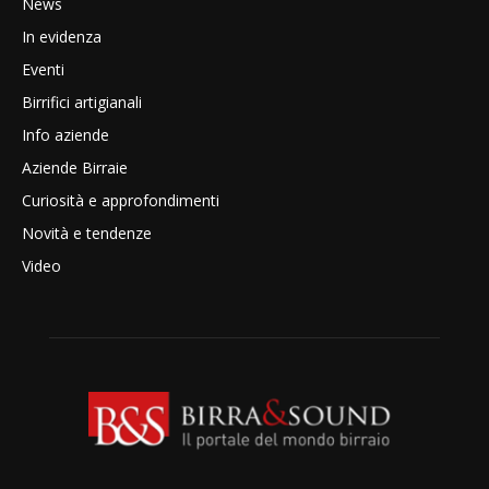
News
In evidenza
Eventi
Birrifici artigianali
Info aziende
Aziende Birraie
Curiosità e approfondimenti
Novità e tendenze
Video