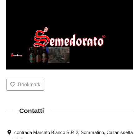
Bookmark
Contatti
contrada Marcato Bianco S.P. 2, Sommatino, Caltanissetta