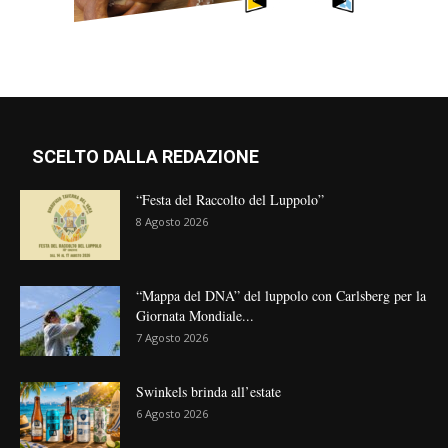
SCELTO DALLA REDAZIONE
“Festa del Raccolto del Luppolo”
8 Agosto 2026
“Mappa del DNA” del luppolo con Carlsberg per la
Giornata Mondiale...
7 Agosto 2026
Swinkels brinda all’estate
6 Agosto 2026