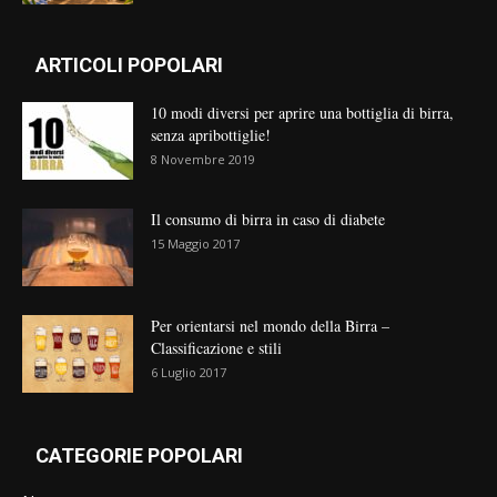
ARTICOLI POPOLARI
10 modi diversi per aprire una bottiglia di birra,
senza apribottiglie!
8 Novembre 2019
Il consumo di birra in caso di diabete
15 Maggio 2017
Per orientarsi nel mondo della Birra –
Classificazione e stili
6 Luglio 2017
CATEGORIE POPOLARI