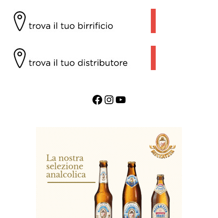
Facebook
Instagram
YouTube