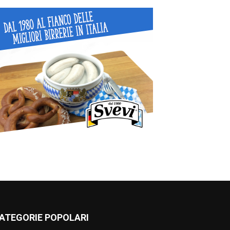
ATEGORIE POPOLARI