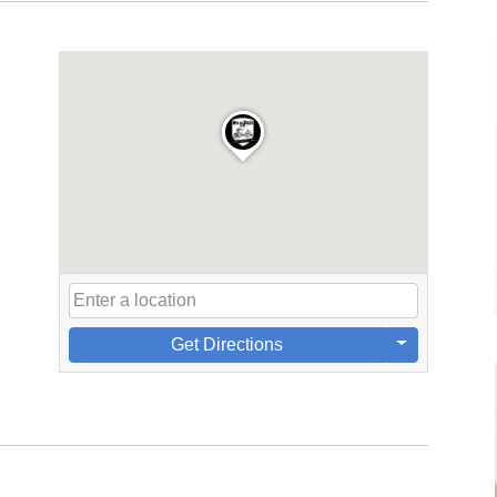
Get Directions