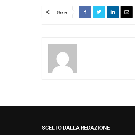
Share
SCELTO DALLA REDAZIONE