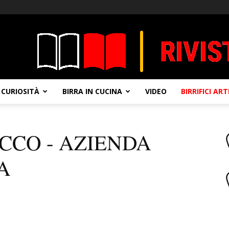
CURIOSITÀ
BIRRA IN CUCINA
VIDEO
BIRRIFICI AR
CCO - AZIENDA
A