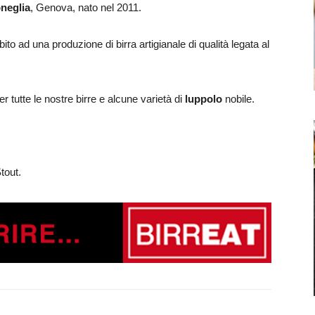
neglia
, Genova, nato nel 2011.
bito ad una produzione di birra artigianale di qualità legata al
er tutte le nostre birre e alcune varietà di
luppolo
nobile.
tout.