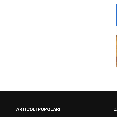
ARTICOLI POPOLARI
C