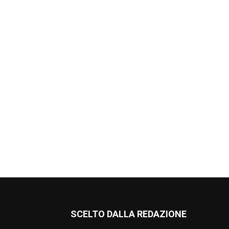
SCELTO DALLA REDAZIONE