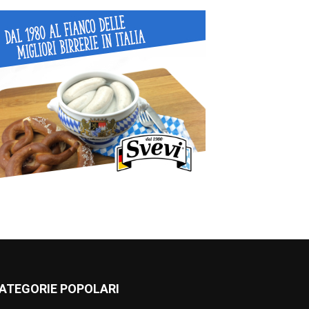
ATEGORIE POPOLARI