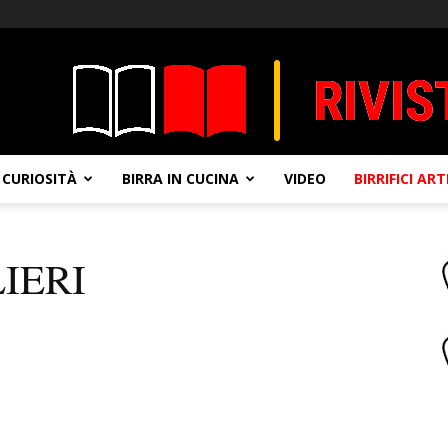
CURIOSITÀ
BIRRA IN CUCINA
VIDEO
BIRRIFICI AR
IERI