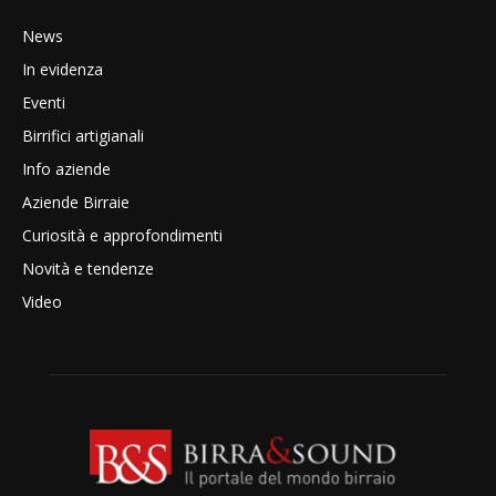
News
In evidenza
Eventi
Birrifici artigianali
Info aziende
Aziende Birraie
Curiosità e approfondimenti
Novità e tendenze
Video