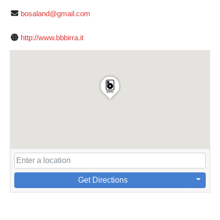
bosaland@gmail.com
http://www.bbbirra.it
Get Directions