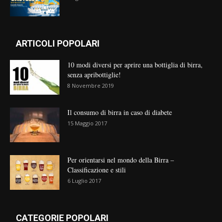
ARTICOLI POPOLARI
10 modi diversi per aprire una bottiglia di birra,
senza apribottiglie!
8 Novembre 2019
Il consumo di birra in caso di diabete
15 Maggio 2017
Per orientarsi nel mondo della Birra –
Classificazione e stili
6 Luglio 2017
CATEGORIE POPOLARI