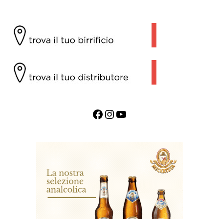
Facebook
Instagram
YouTube