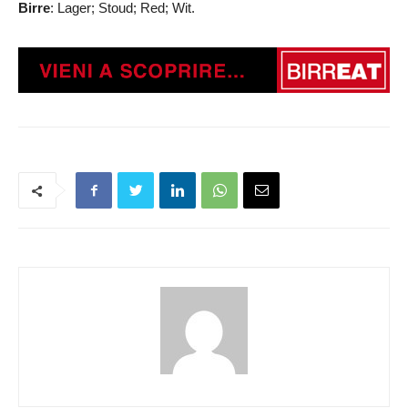
Birre
: Lager; Stoud; Red; Wit.