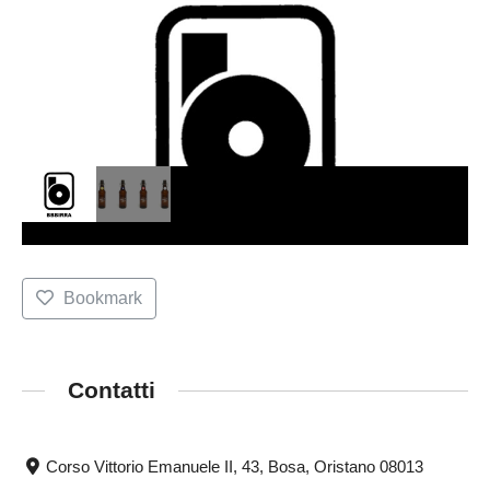
Bookmark
Contatti
Corso Vittorio Emanuele II, 43, Bosa, Oristano 08013