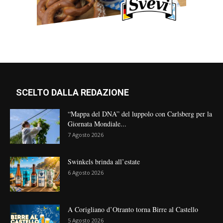
SCELTO DALLA REDAZIONE
“Mappa del DNA” del luppolo con Carlsberg per la
Giornata Mondiale...
7 Agosto 2026
Swinkels brinda all’estate
6 Agosto 2026
A Corigliano d’Otranto torna Birre al Castello
5 Agosto 2026