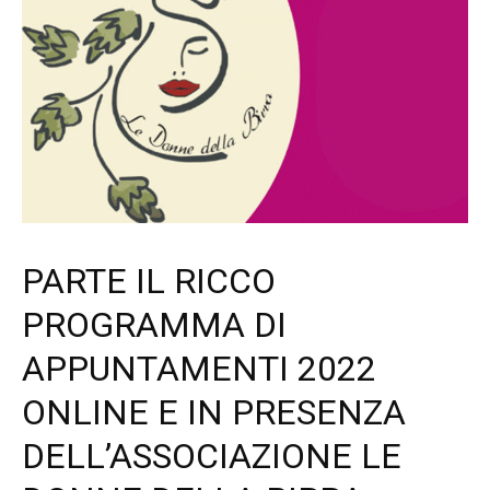
PARTE IL RICCO
PROGRAMMA DI
APPUNTAMENTI 2022
ONLINE E IN PRESENZA
DELL’ASSOCIAZIONE LE