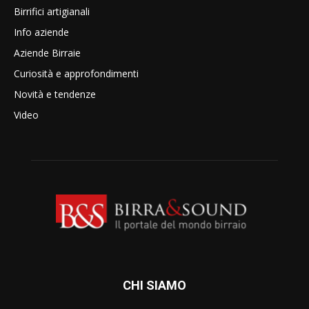
Birrifici artigianali
Info aziende
Aziende Birraie
Curiosità e approfondimenti
Novità e tendenze
Video
CHI SIAMO