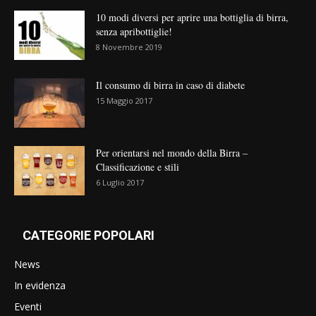
10 modi diversi per aprire una bottiglia di birra,
senza apribottiglie!
8 Novembre 2019
Il consumo di birra in caso di diabete
15 Maggio 2017
Per orientarsi nel mondo della Birra –
Classificazione e stili
6 Luglio 2017
CATEGORIE POPOLARI
News
In evidenza
Eventi