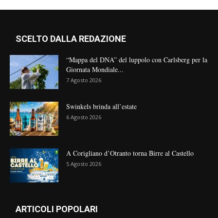
SCELTO DALLA REDAZIONE
“Mappa del DNA” del luppolo con Carlsberg per la
Giornata Mondiale...
7 Agosto 2026
Swinkels brinda all’estate
6 Agosto 2026
A Corigliano d’Otranto torna Birre al Castello
5 Agosto 2026
ARTICOLI POPOLARI