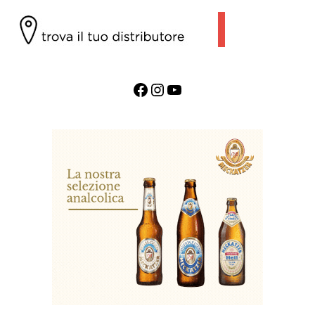
Facebook
Instagram
YouTube