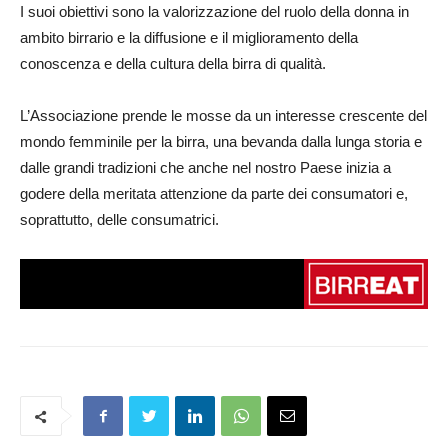
I suoi obiettivi sono la valorizzazione del ruolo della donna in
ambito birrario e la diffusione e il miglioramento della
conoscenza e della cultura della birra di qualità.
L’Associazione prende le mosse da un interesse crescente del
mondo femminile per la birra, una bevanda dalla lunga storia e
dalle grandi tradizioni che anche nel nostro Paese inizia a
godere della meritata attenzione da parte dei consumatori e,
soprattutto, delle consumatrici.