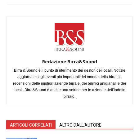
Redazione Birra&Sound
Birra & Sound è il punto di riferimento dei gestori dei locali. Notizie
aggiornate sugli eventi più importanti del mondo della birra, le
recensioni delle migliori aziende birraie, dei birrifici artigianali e dei
locali. Birra&Sound è anche una vetrina per le aziende dell’indotto
birraio.
ARTICOLI CORRELATI
ALTRO DALL'AUTORE