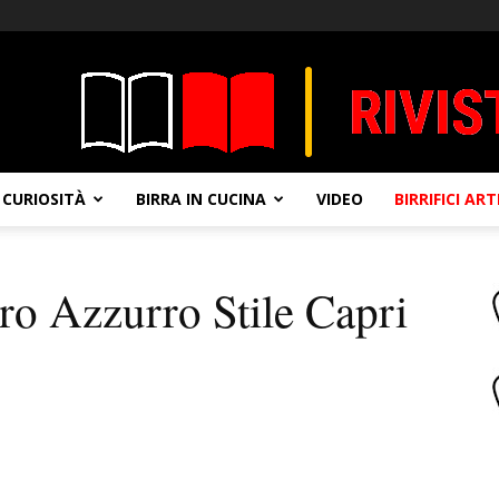
CURIOSITÀ
BIRRA IN CUCINA
VIDEO
BIRRIFICI AR
ro Azzurro Stile Capri