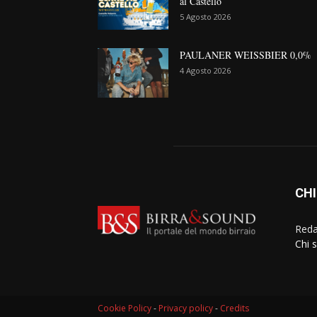
al Castello
5 Agosto 2026
PAULANER WEISSBIER 0,0%
4 Agosto 2026
CHI
Reda
Chi 
Cookie Policy
-
Privacy policy
-
Credits