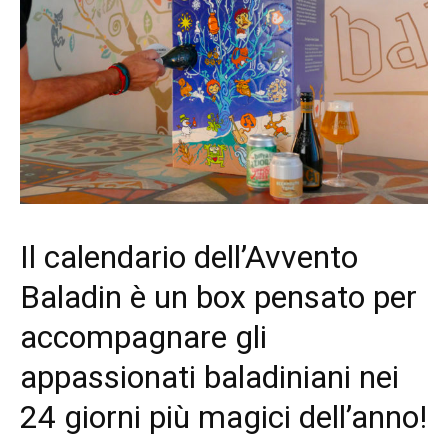
Il calendario dell’Avvento
Baladin è un box pensato per
accompagnare gli
appassionati baladiniani nei
24 giorni più magici dell’anno!