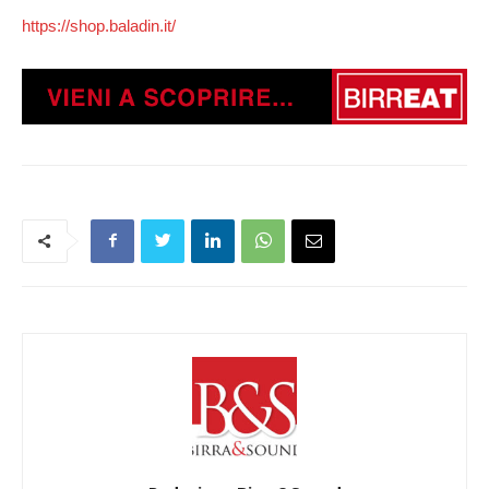
https://shop.baladin.it/