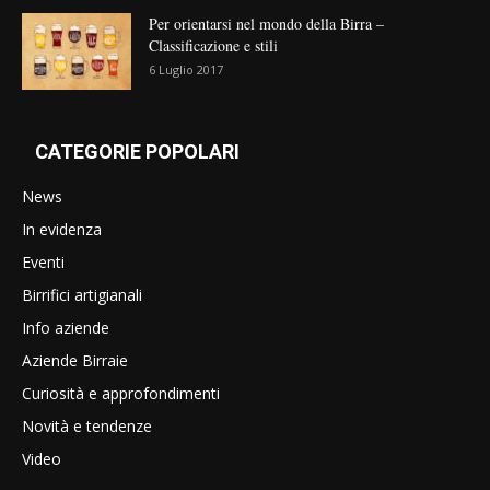
Per orientarsi nel mondo della Birra –
Classificazione e stili
6 Luglio 2017
CATEGORIE POPOLARI
News
In evidenza
Eventi
Birrifici artigianali
Info aziende
Aziende Birraie
Curiosità e approfondimenti
Novità e tendenze
Video