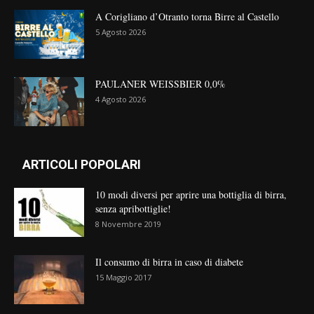
A Corigliano d’Otranto torna Birre al Castello
5 Agosto 2026
PAULANER WEISSBIER 0,0%
4 Agosto 2026
ARTICOLI POPOLARI
10 modi diversi per aprire una bottiglia di birra,
senza apribottiglie!
8 Novembre 2019
Il consumo di birra in caso di diabete
15 Maggio 2017