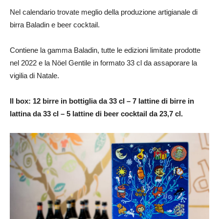
Nel calendario trovate meglio della produzione artigianale di
birra Baladin e beer cocktail.
Contiene la gamma Baladin, tutte le edizioni limitate prodotte
nel 2022 e la Nöel Gentile in formato 33 cl da assaporare la
vigilia di Natale.
Il box: 12 birre in bottiglia da 33 cl – 7 lattine di birre in
lattina da 33 cl – 5 lattine di beer cocktail da 23,7 cl.