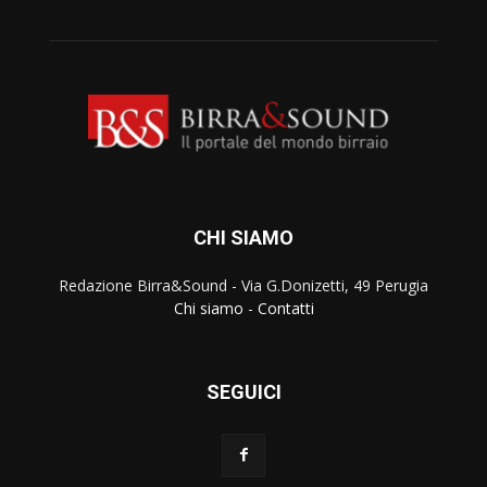
CHI SIAMO
Redazione Birra&Sound - Via G.Donizetti, 49 Perugia
Chi siamo
-
Contatti
SEGUICI