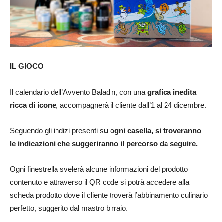
IL GIOCO
Il calendario dell’Avvento Baladin, con una
grafica inedita
ricca di icone
, accompagnerà il cliente dall’1 al 24 dicembre.
Seguendo gli indizi presenti s
u ogni casella, si troveranno
le indicazioni che suggeriranno il percorso da seguire.
Ogni finestrella svelerà alcune informazioni del prodotto
contenuto e attraverso il QR code si potrà accedere alla
scheda prodotto dove il cliente troverà l’abbinamento culinario
perfetto, suggerito dal mastro birraio.