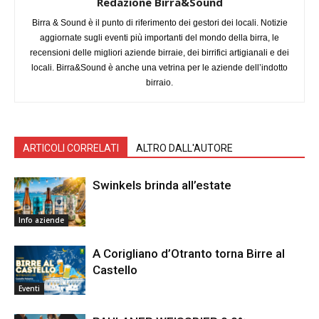
Redazione Birra&Sound
Birra & Sound è il punto di riferimento dei gestori dei locali. Notizie
aggiornate sugli eventi più importanti del mondo della birra, le
recensioni delle migliori aziende birraie, dei birrifici artigianali e dei
locali. Birra&Sound è anche una vetrina per le aziende dell’indotto
birraio.
ARTICOLI CORRELATI
ALTRO DALL'AUTORE
Swinkels brinda all’estate
Info aziende
A Corigliano d’Otranto torna Birre al
Castello
Eventi