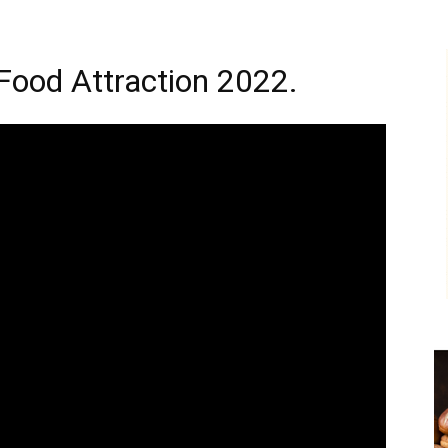
&Food Attraction 2022.