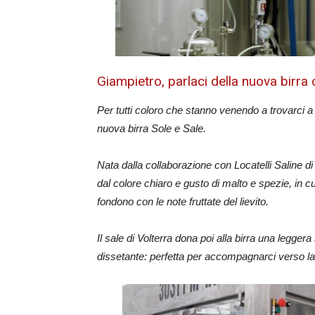
Giampietro, parlaci della nuova birra 
Per tutti coloro che stanno venendo a trovarci a 
nuova birra Sole e Sale.
Nata dalla collaborazione con Locatelli Saline di 
dal colore chiaro e gusto di malto e spezie, in 
fondono con le note fruttate del lievito.
Il sale di Volterra dona poi alla birra una legger
dissetante: perfetta per accompagnarci verso la