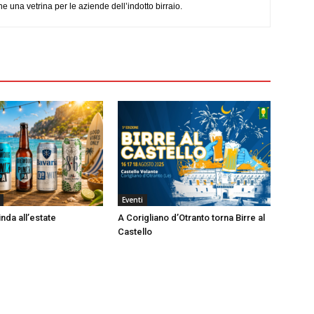
e una vetrina per le aziende dell’indotto birraio.
Eventi
nda all’estate
A Corigliano d’Otranto torna Birre al
Castello