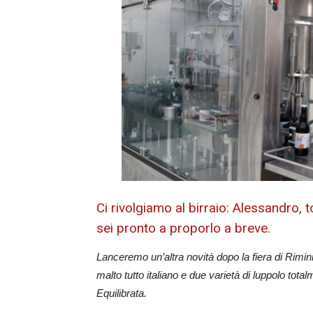
Ci rivolgiamo al birraio: Alessandro, t
sei pronto a proporlo a breve.
Lanceremo un’altra novità dopo la fiera di Rimi
malto tutto italiano e due varietà di luppolo totalm
Equilibrata.