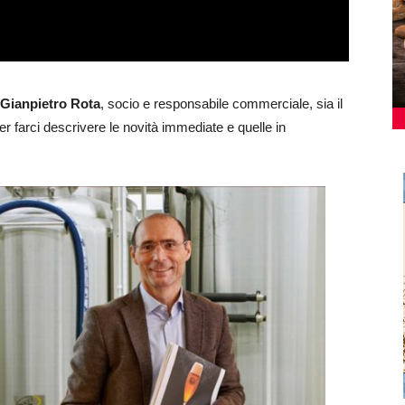
Gianpietro Rota
, socio e responsabile commerciale, sia il
r farci descrivere le novità immediate e quelle in