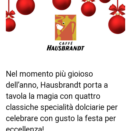
Nel momento più gioioso
dell’anno, Hausbrandt porta a
tavola la magia con quattro
classiche specialità dolciarie per
celebrare con gusto la festa per
eccellenza!