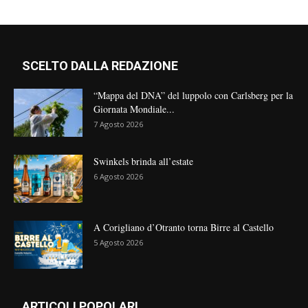
SCELTO DALLA REDAZIONE
“Mappa del DNA” del luppolo con Carlsberg per la
Giornata Mondiale...
7 Agosto 2026
Swinkels brinda all’estate
6 Agosto 2026
A Corigliano d’Otranto torna Birre al Castello
5 Agosto 2026
ARTICOLI POPOLARI