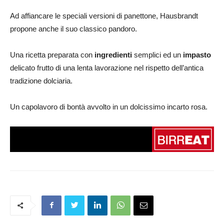
Ad affiancare le speciali versioni di panettone, Hausbrandt
propone anche il suo classico pandoro.
Una ricetta preparata con
ingredienti
semplici ed un
impasto
delicato frutto di una lenta lavorazione nel rispetto dell’antica
tradizione dolciaria.
Un capolavoro di bontà avvolto in un dolcissimo incarto rosa.