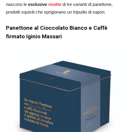
nascono le
esclusive
ricette
di tre varianti di panettone,
prodotti squisiti che sprigionano un tripudio di sapori.
Panettone al Cioccolato Bianco e Caffè
firmato Iginio Massari