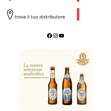
Facebook
Instagram
YouTube