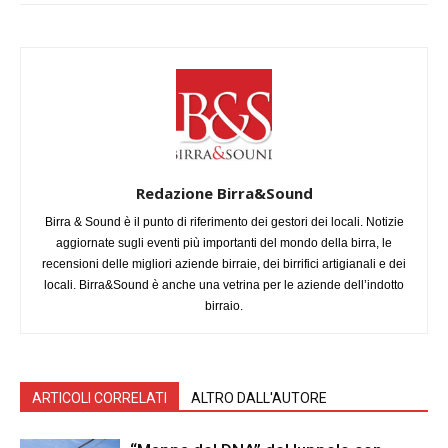
Redazione Birra&Sound
Birra & Sound è il punto di riferimento dei gestori dei locali. Notizie
aggiornate sugli eventi più importanti del mondo della birra, le
recensioni delle migliori aziende birraie, dei birrifici artigianali e dei
locali. Birra&Sound è anche una vetrina per le aziende dell’indotto
birraio.
ARTICOLI CORRELATI
ALTRO DALL'AUTORE