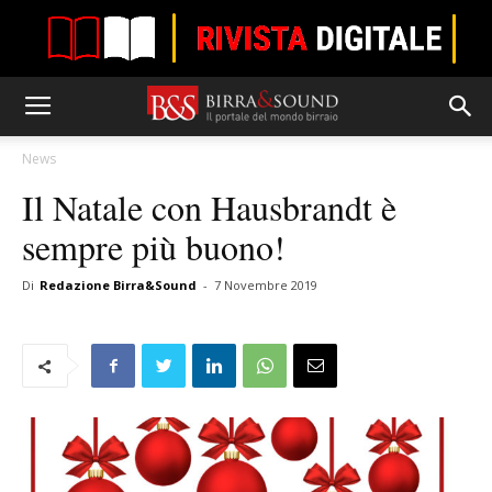
News
Il Natale con Hausbrandt è
sempre più buono!
Di
Redazione Birra&Sound
-
7 Novembre 2019