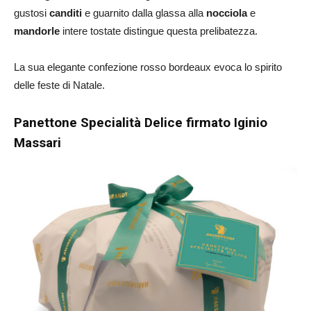
gustosi
canditi
e guarnito dalla glassa alla
nocciola
e
mandorle
intere tostate distingue questa prelibatezza.
La sua elegante confezione rosso bordeaux evoca lo spirito
delle feste di Natale.
Panettone Specialità Delice firmato Iginio
Massari