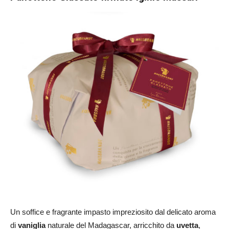
Un soffice e fragrante impasto impreziosito dal delicato aroma
di
vaniglia
naturale del Madagascar, arricchito da
uvetta
,