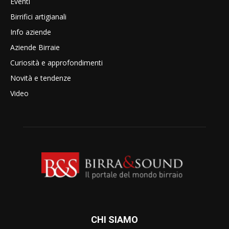
Eventi
Birrifici artigianali
Info aziende
Aziende Birraie
Curiosità e approfondimenti
Novità e tendenze
Video
CHI SIAMO