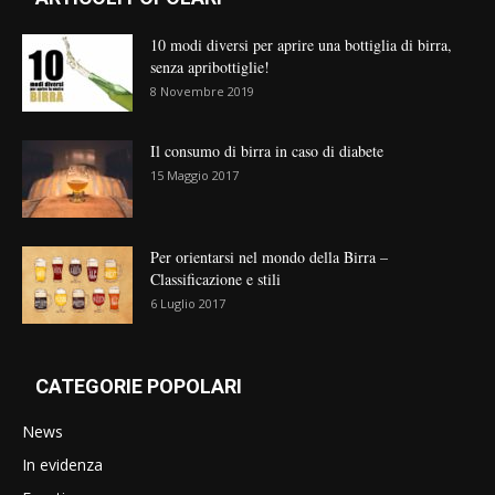
10 modi diversi per aprire una bottiglia di birra,
senza apribottiglie!
8 Novembre 2019
Il consumo di birra in caso di diabete
15 Maggio 2017
Per orientarsi nel mondo della Birra –
Classificazione e stili
6 Luglio 2017
CATEGORIE POPOLARI
News
In evidenza