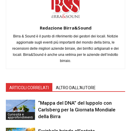
Redazione Birra&Sound
Birra & Sound è il punto di riferimento dei gestori dei locali. Notizie
aggiornate sugli eventi più importanti del mondo della birra, le
recensioni delle migliori aziende birraie, dei birrifici artigianali e dei
locali. Birra&Sound è anche una vetrina per le aziende dell’indotto
birraio.
ARTICOLI CORRELATI
ALTRO DALL'AUTORE
“Mappa del DNA” del luppolo con
Carlsberg per la Giornata Mondiale
Curiosità e
della Birra
approfondimenti