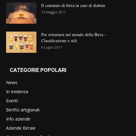
Il consumo di birra in caso di diabete
15 Maggio 2017
Per orientarsi nel mondo della Birra –
Classificazione e stili
6 Luglio 2017
CATEGORIE POPOLARI
News
In evidenza
Eventi
Birrifici artigianali
Info aziende
Aziende Birraie