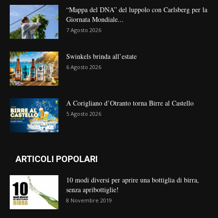
“Mappa del DNA” del luppolo con Carlsberg per la
Giornata Mondiale...
7 Agosto 2026
Swinkels brinda all’estate
6 Agosto 2026
A Corigliano d’Otranto torna Birre al Castello
5 Agosto 2026
ARTICOLI POPOLARI
10 modi diversi per aprire una bottiglia di birra,
senza apribottiglie!
8 Novembre 2019