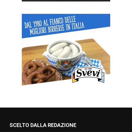
SCELTO DALLA REDAZIONE