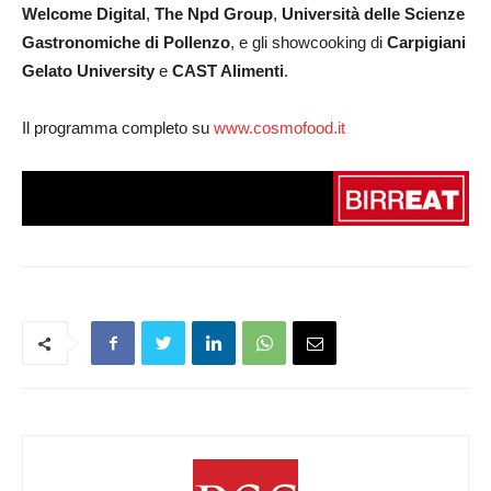
Welcome Digital
,
The Npd Group
,
Università delle Scienze
Gastronomiche di Pollenzo
, e gli showcooking di
Carpigiani
Gelato University
e
CAST Alimenti
.
​​​Il programma completo su
www.cosmofood.it