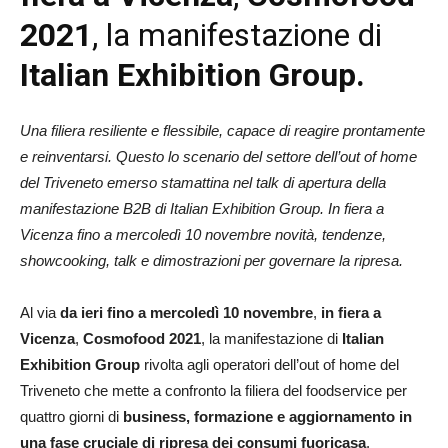
2021
, la manifestazione di
Italian Exhibition Group.
Una filiera resiliente e flessibile, capace di reagire prontamente
e reinventarsi.
Questo lo scenario del settore dell’out of home
del Triveneto emerso stamattina nel talk di apertura della
manifestazione B2B di Italian Exhibition Group. In fiera a
Vicenza fino a mercoledì 10 novembre novità, tendenze,
showcooking, talk e dimostrazioni per governare la ripresa.
Al via
da ieri fino a mercoledì 10 novembre
,
in fiera a
Vicenza
,
Cosmofood 2021
, la manifestazione di
Italian
Exhibition Group
rivolta agli operatori dell’out of home del
Triveneto che mette a confronto la filiera del foodservice per
quattro giorni di
business, formazione e aggiornamento in
una fase cruciale di ripresa dei consumi fuoricasa
.