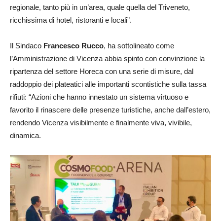
regionale, tanto più in un’area, quale quella del Triveneto,
ricchissima di hotel, ristoranti e locali”.
Il Sindaco
Francesco Rucco
, ha sottolineato come
l’Amministrazione di Vicenza abbia spinto con convinzione la
ripartenza del settore Horeca con una serie di misure, dal
raddoppio dei plateatici alle importanti scontistiche sulla tassa
rifiuti: “Azioni che hanno innestato un sistema virtuoso e
favorito il rinascere delle presenze turistiche, anche dall’estero,
rendendo Vicenza visibilmente e finalmente viva, vivibile,
dinamica.