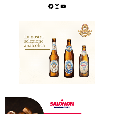
Facebook
Instagram
YouTube