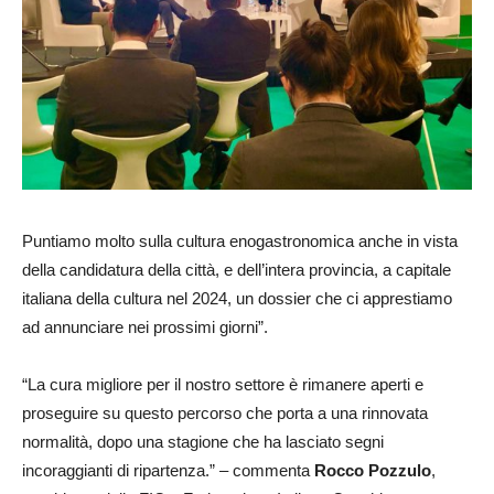
Puntiamo molto sulla cultura enogastronomica anche in vista
della candidatura della città, e dell’intera provincia, a capitale
italiana della cultura nel 2024, un dossier che ci apprestiamo
ad annunciare nei prossimi giorni”.
“La cura migliore per il nostro settore è rimanere aperti e
proseguire su questo percorso che porta a una rinnovata
normalità, dopo una stagione che ha lasciato segni
incoraggianti di ripartenza.” – commenta
Rocco Pozzulo
,