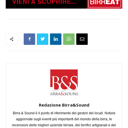
Redazione Birra&Sound
Birra & Sound è il punto di riferimento dei gestori dei locali. Notizie
aggiornate sugli eventi più importanti del mondo della birra, le
recensioni delle migliori aziende birraie, dei birrifici artigianali e dei