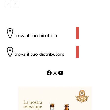
Facebook
Instagram
YouTube