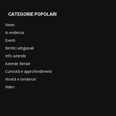
CATEGORIE POPOLARI
News
In evidenza
Eventi
Birrifici artigianali
Info aziende
Aziende Birraie
Curiosità e approfondimenti
Novità e tendenze
Video