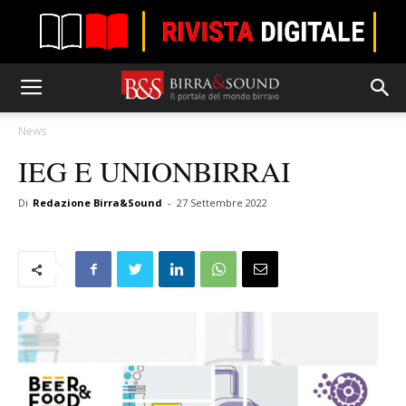
News
IEG E UNIONBIRRAI
Di
Redazione Birra&Sound
-
27 Settembre 2022