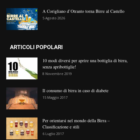
A Corigliano d’Otranto torna Birre al Castello
5 Agosto 2026
ARTICOLI POPOLARI
10 modi diversi per aprire una bottiglia di birra,
senza apribottiglie!
8 Novembre 2019
Il consumo di birra in caso di diabete
15 Maggio 2017
Per orientarsi nel mondo della Birra –
Classificazione e stili
6 Luglio 2017