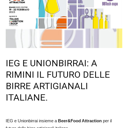
IEG E UNIONBIRRAI: A
RIMINI IL FUTURO DELLE
BIRRE ARTIGIANALI
ITALIANE.
IEG e Unionbirrai insieme a
Beer&Food Attraction
per il