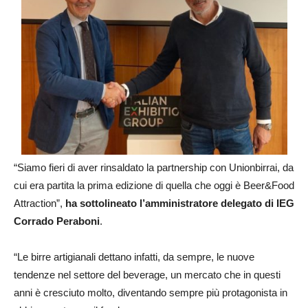
“Siamo fieri di aver rinsaldato la partnership con Unionbirrai, da
cui era partita la prima edizione di quella che oggi è Beer&Food
Attraction”,
ha sottolineato l’amministratore delegato di IEG
Corrado Peraboni
.
“Le birre artigianali dettano infatti, da sempre, le nuove
tendenze nel settore del beverage, un mercato che in questi
anni è cresciuto molto, diventando sempre più protagonista in