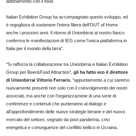
abbinamento con il food.
Italian Exhibition Group ha accompagnato questo sviluppo, ed
è orgogliosa di sostenere l’intera filiera dell’OUT of Home
anche i prossimi anni. Il ritorno di Unionbirrai al nostro fianco
conferma le manifestazioni di IEG come l’unica piattaforma in
Italia per il mondo della birra”.
“Si rafforza la collaborazione tra Unionbirrai e Italian Exhibition
Group per Beer&Food Attraction”,
gli ha fatto eco il direttore
di Unionbirrai Vittorio Ferraris
, “appuntamento a cui saremo
nuovamente presenti non solo con il coinvolgimento dei nostri
associati, ma anche con l’organizzazione di una serie di
conferenze e contenuti che punteranno al dialogo e
all’approfondimento delle nuove strategie birrarie e del nuovo
mercato del settore, segnato da post pandemia, crisi
energetica e conseguenze del conflitto bellico in Ucraina.