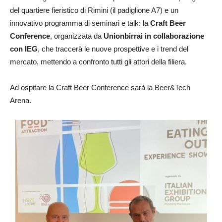
del quartiere fieristico di Rimini (il padiglione A7) e un
innovativo programma di seminari e talk: la
Craft Beer
Conference
, organizzata da
Unionbirrai in collaborazione
con IEG
, che traccerà le nuove prospettive e i trend del
mercato, mettendo a confronto tutti gli attori della filiera.
Ad ospitare la Craft Beer Conference sarà la Beer&Tech
Arena.