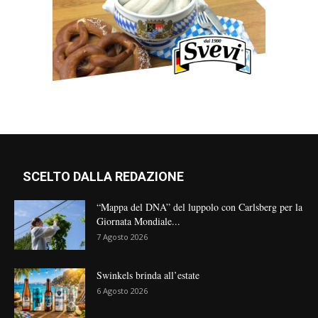
SCELTO DALLA REDAZIONE
“Mappa del DNA” del luppolo con Carlsberg per la
Giornata Mondiale...
7 Agosto 2026
Swinkels brinda all’estate
6 Agosto 2026