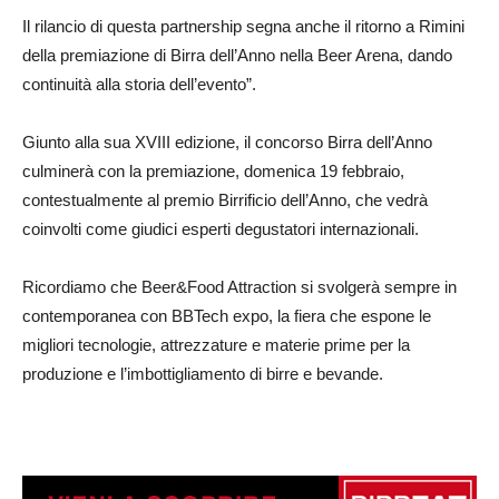
Il rilancio di questa partnership segna anche il ritorno a Rimini
della premiazione di Birra dell’Anno nella Beer Arena, dando
continuità alla storia dell’evento”.
Giunto alla sua XVIII edizione, il concorso Birra dell’Anno
culminerà con la premiazione, domenica 19 febbraio,
contestualmente al premio Birrificio dell’Anno, che vedrà
coinvolti come giudici esperti degustatori internazionali.
Ricordiamo che Beer&Food Attraction si svolgerà sempre in
contemporanea con BBTech expo, la fiera che espone le
migliori tecnologie, attrezzature e materie prime per la
produzione e l’imbottigliamento di birre e bevande.