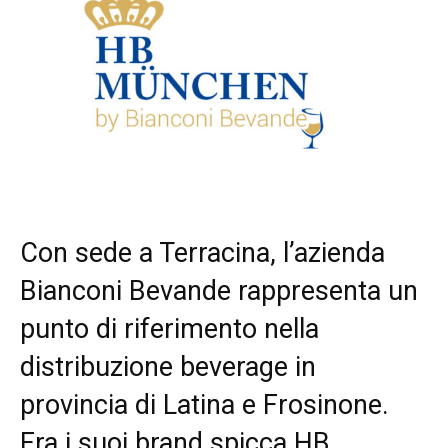
Con sede a Terracina, l’azienda
Bianconi Bevande rappresenta un
punto di riferimento nella
distribuzione beverage in
provincia di Latina e Frosinone.
Fra i suoi brand spicca HB