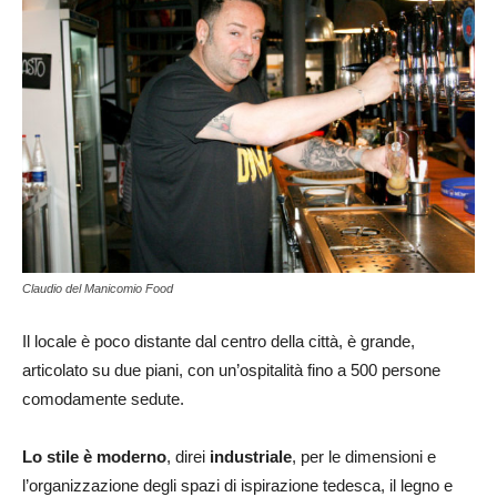
Claudio del Manicomio Food
Il locale è poco distante dal centro della città, è grande,
articolato su due piani, con un’ospitalità fino a 500 persone
comodamente sedute.
Lo stile è moderno
, direi
industriale
, per le dimensioni e
l’organizzazione degli spazi di ispirazione tedesca, il legno e