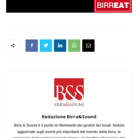
Redazione Birra&Sound
Birra & Sound è il punto di riferimento dei gestori dei locali. Notizie
aggiornate sugli eventi più importanti del mondo della birra, le