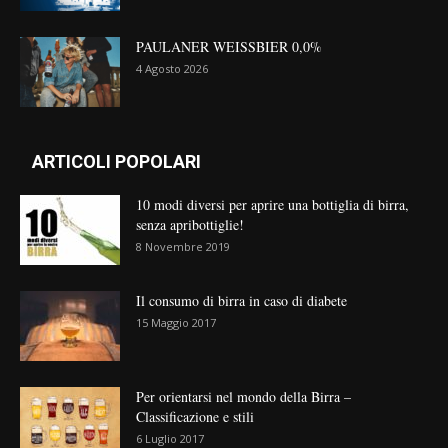
PAULANER WEISSBIER 0,0%
4 Agosto 2026
ARTICOLI POPOLARI
10 modi diversi per aprire una bottiglia di birra,
senza apribottiglie!
8 Novembre 2019
Il consumo di birra in caso di diabete
15 Maggio 2017
Per orientarsi nel mondo della Birra –
Classificazione e stili
6 Luglio 2017