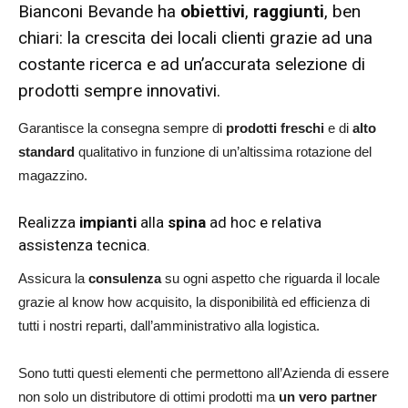
Bianconi Bevande ha
obiettivi
,
raggiunti
, ben
chiari: la crescita dei locali clienti grazie ad una
costante ricerca e ad un’accurata selezione di
prodotti sempre innovativi.
Garantisce la consegna sempre di
prodotti freschi
e di
alto
standard
qualitativo in funzione di un’altissima rotazione del
magazzino.
Realizza
impianti
alla
spina
ad hoc e relativa
assistenza tecnica.
Assicura la
consulenza
su ogni aspetto che riguarda il locale
grazie al know how acquisito, la disponibilità ed efficienza di
tutti i nostri reparti, dall’amministrativo alla logistica.
Sono tutti questi elementi che permettono all’Azienda di essere
non solo un distributore di ottimi prodotti ma
un vero partner