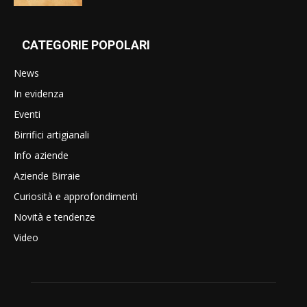
CATEGORIE POPOLARI
News
In evidenza
Eventi
Birrifici artigianali
Info aziende
Aziende Birraie
Curiosità e approfondimenti
Novità e tendenze
Video