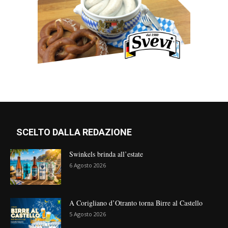
SCELTO DALLA REDAZIONE
Swinkels brinda all’estate
6 Agosto 2026
A Corigliano d’Otranto torna Birre al Castello
5 Agosto 2026