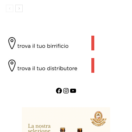
Facebook
Instagram
YouTube