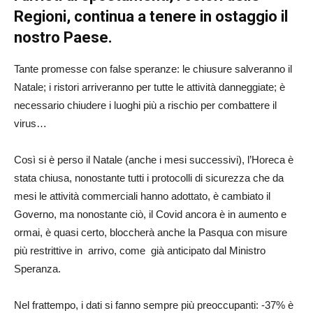
Regioni, continua a tenere in ostaggio il
nostro Paese.
Tante promesse con false speranze: le chiusure salveranno il
Natale; i ristori arriveranno per tutte le attività danneggiate; è
necessario chiudere i luoghi più a rischio per combattere il
virus…
Così si è perso il Natale (anche i mesi successivi), l’Horeca è
stata chiusa, nonostante tutti i protocolli di sicurezza che da
mesi le attività commerciali hanno adottato, è cambiato il
Governo, ma nonostante ciò, il Covid ancora è in aumento e
ormai, è quasi certo, bloccherà anche la Pasqua con misure
più restrittive in arrivo, come già anticipato dal Ministro
Speranza.
Nel frattempo, i dati si fanno sempre più preoccupanti: -37% è