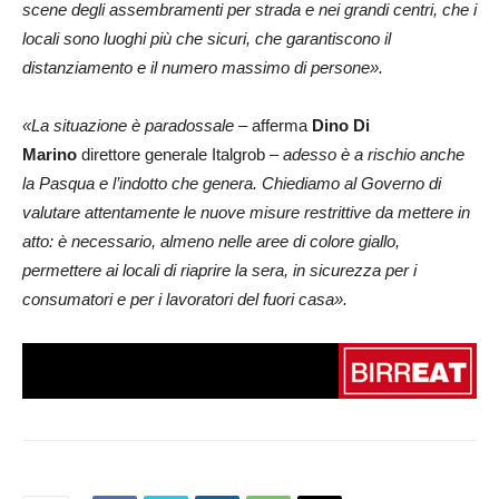
scene degli assembramenti per strada e nei grandi centri, che i
locali sono luoghi più che sicuri, che garantiscono il
distanziamento e il numero massimo di persone».
«La situazione è paradossale
– afferma
Dino Di
Marino
direttore generale Italgrob –
adesso è a rischio anche
la Pasqua e l’indotto che genera. Chiediamo al Governo di
valutare attentamente le nuove misure restrittive da mettere in
atto: è necessario, almeno nelle aree di colore giallo,
permettere ai locali di riaprire la sera, in sicurezza per i
consumatori e per i lavoratori del fuori casa».