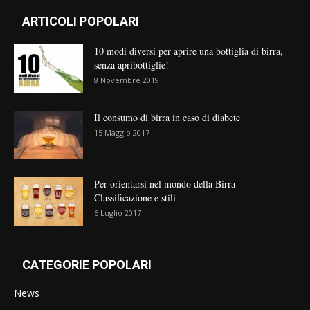
ARTICOLI POPOLARI
10 modi diversi per aprire una bottiglia di birra,
senza apribottiglie!
8 Novembre 2019
Il consumo di birra in caso di diabete
15 Maggio 2017
Per orientarsi nel mondo della Birra –
Classificazione e stili
6 Luglio 2017
CATEGORIE POPOLARI
News