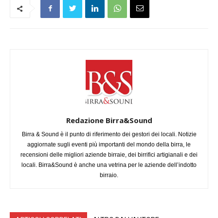
Redazione Birra&Sound
Birra & Sound è il punto di riferimento dei gestori dei locali. Notizie
aggiornate sugli eventi più importanti del mondo della birra, le
recensioni delle migliori aziende birraie, dei birrifici artigianali e dei
locali. Birra&Sound è anche una vetrina per le aziende dell’indotto
birraio.