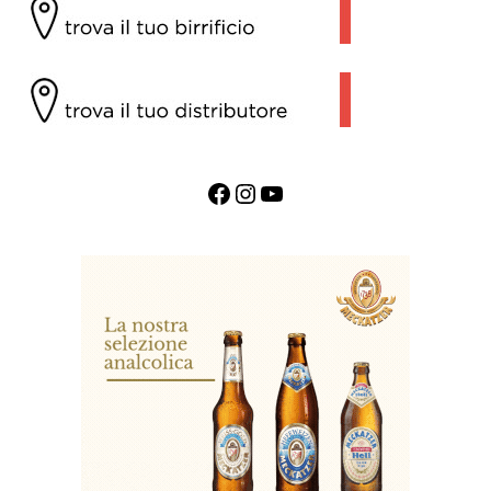
Facebook
Instagram
YouTube