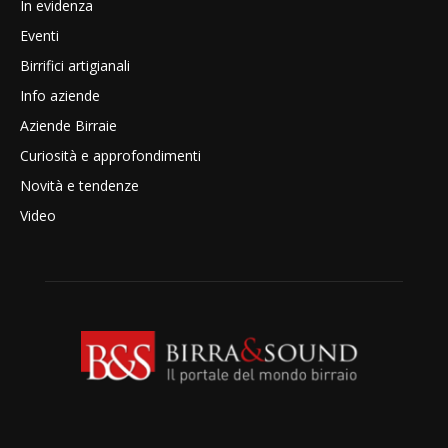
In evidenza
Eventi
Birrifici artigianali
Info aziende
Aziende Birraie
Curiosità e approfondimenti
Novità e tendenze
Video