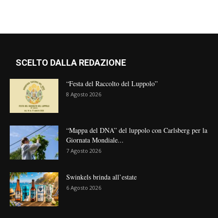
SCELTO DALLA REDAZIONE
“Festa del Raccolto del Luppolo”
8 Agosto 2026
“Mappa del DNA” del luppolo con Carlsberg per la
Giornata Mondiale...
7 Agosto 2026
Swinkels brinda all’estate
6 Agosto 2026