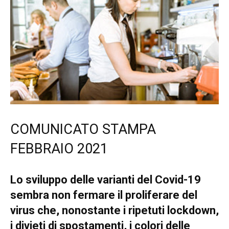
COMUNICATO STAMPA
FEBBRAIO 2021
Lo sviluppo delle varianti del Covid-19
sembra non fermare il proliferare del
virus che, nonostante i ripetuti lockdown,
i divieti di spostamenti, i colori delle