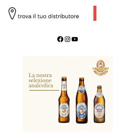
Facebook
Instagram
YouTube