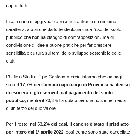
dappertutto.
Il seminario di oggi vuole aprire un confronto su un tema
caratterizzato anche da forte ideologia circa l’uso del suolo
pubblico che non ha bisogno di contrapposizioni, ma di
condivisione di idee e buone pratiche per far crescere
sensibilità e cultura sui temi dello sviluppo sostenibile delle
città.
L’Ufficio Studi di Fipe-Confcommercio informa che: ad oggi
solo il 17,7% dei Comuni capoluogo di Provincia ha deciso
di esonerare gli esercenti dal pagamento del suolo
pubblico
, mentre il 20,3% ha optato per una riduzione media
di un terzo del suo valore.
Per il resto,
nel 53,2% dei casi, il canone è stato ripristinato
per intero dal 1º aprile 2022
, così come sono state cancellate