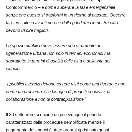
Confcommercio –
è come superare la fase emergenziale
senza che questo si trasformi in un ritorno al passato. Occorre
fare un salto in avanti perché dalla pandemia le nostre città
devono uscire migliori.
Lo spazio pubblico deve essere uno strumento di
rigenerazione urbana non solo in termini economici ma
soprattutto in termini di qualità delle città e della vita dei
cittadini.
I pubblici esercizi devono essere visti come una risorsa e non
come un problema. C’è bisogno di progetti condivisi, di
collaborazione e non di contrapposizione.”
Il 30 settembre si chiude un po’ ovunque il periodo
caratterizzato dalle procedure semplificate mentre il
pagamento dei canoni è stato oramai ripristinato quasi