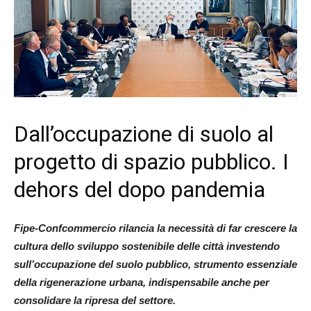
Dall’occupazione di suolo al
progetto di spazio pubblico. I
dehors del dopo pandemia
Fipe-Confcommercio rilancia la necessità di far crescere la
cultura dello sviluppo sostenibile delle città investendo
sull’occupazione del suolo pubblico, strumento essenziale
della rigenerazione urbana, indispensabile anche per
consolidare la ripresa del settore.