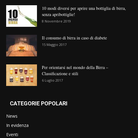
10 modi diversi per aprire una bottiglia di birra,
senza apribottiglie!
8 Novembre 2019
Il consumo di birra in caso di diabete
15 Maggio 2017
Per orientarsi nel mondo della Birra –
Classificazione e stili
6 Luglio 2017
CATEGORIE POPOLARI
News
In evidenza
Eventi