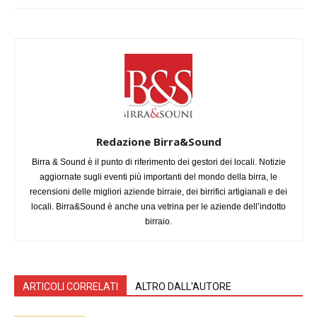
Redazione Birra&Sound
Birra & Sound è il punto di riferimento dei gestori dei locali. Notizie
aggiornate sugli eventi più importanti del mondo della birra, le
recensioni delle migliori aziende birraie, dei birrifici artigianali e dei
locali. Birra&Sound è anche una vetrina per le aziende dell’indotto
birraio.
ARTICOLI CORRELATI
ALTRO DALL'AUTORE