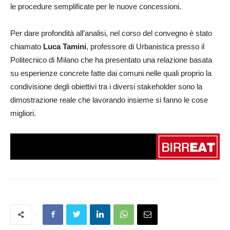
le procedure semplificate per le nuove concessioni.
Per dare profondità all’analisi, nel corso del convegno è stato
chiamato
Luca Tamini
, professore di Urbanistica presso il
Politecnico di Milano che ha presentato una relazione basata
su esperienze concrete fatte dai comuni nelle quali proprio la
condivisione degli obiettivi tra i diversi stakeholder sono la
dimostrazione reale che lavorando insieme si fanno le cose
migliori.