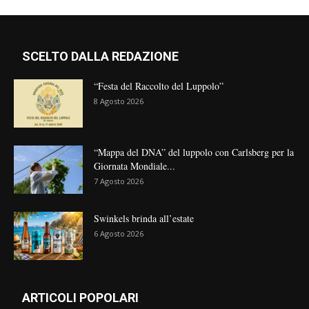
SCELTO DALLA REDAZIONE
“Festa del Raccolto del Luppolo”
8 Agosto 2026
“Mappa del DNA” del luppolo con Carlsberg per la
Giornata Mondiale...
7 Agosto 2026
Swinkels brinda all’estate
6 Agosto 2026
ARTICOLI POPOLARI