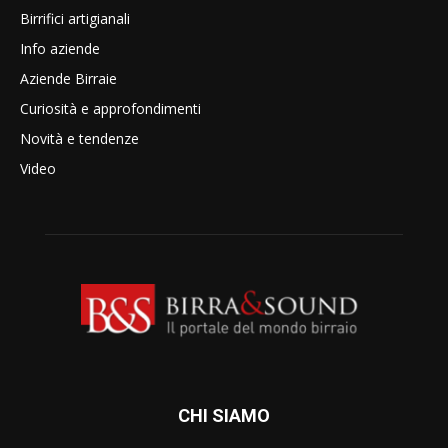
Birrifici artigianali
Info aziende
Aziende Birraie
Curiosità e approfondimenti
Novità e tendenze
Video
CHI SIAMO