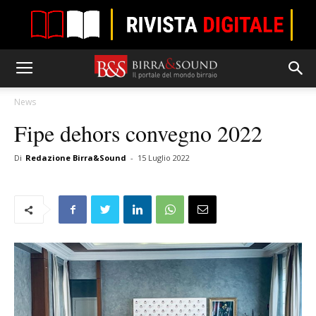
News
Fipe dehors convegno 2022
Di
Redazione Birra&Sound
-
15 Luglio 2022