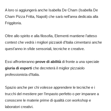
A loro si aggiungerà anche Isabella De Cham (Isabella De
Cham Pizza Fritta, Napoli) che sarà nell’area dedicata alla
Friggitoria.
Oltre allo spirito e alla filosofia, Elementi mantiene l’atteso
contest che vedrà i migliori pizzaioli d’Italia cimentarsi anche
quest’anno in sfide sensoriali, tecniche e creative.
Essi affronteranno
prove di abilità
di fronte a una speciale
giuria di esperti
che decreterà il miglior pizzaiolo
professionista d’Italia.
Spazio anche per chi volesse apprendere le tecniche e i
trucchi del mestiere per l’impasto perfetto o per imparare a
conoscere le materie prime di qualità con workshop e
laboratori creativi.