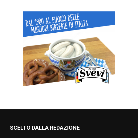
SCELTO DALLA REDAZIONE