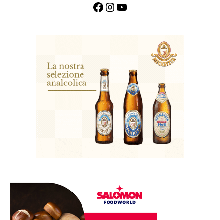
Facebook
Instagram
YouTube