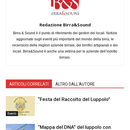
Redazione Birra&Sound
Birra & Sound è il punto di riferimento dei gestori dei locali. Notizie
aggiornate sugli eventi più importanti del mondo della birra, le
recensioni delle migliori aziende birraie, dei birrifici artigianali e dei
locali. Birra&Sound è anche una vetrina per le aziende dell’indotto
birraio.
ARTICOLI CORRELATI
ALTRO DALL'AUTORE
“Festa del Raccolto del Luppolo”
Eventi
“Mappa del DNA” del luppolo con