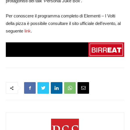
protagonisti del talk ‘Personal Juke Box’.
Per conoscere il programma completo di Elementi – I Volti
della pizza è possibile consultare il sito ufficiale dell’evento, al
seguente
link
.