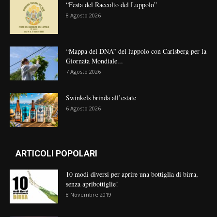
“Festa del Raccolto del Luppolo”
8 Agosto 2026
“Mappa del DNA” del luppolo con Carlsberg per la
Giornata Mondiale...
7 Agosto 2026
Swinkels brinda all’estate
6 Agosto 2026
ARTICOLI POPOLARI
10 modi diversi per aprire una bottiglia di birra,
senza apribottiglie!
8 Novembre 2019