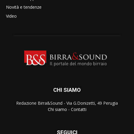
Novità e tendenze
Video
CHI SIAMO
Redazione Birra&Sound - Via G.Donizetti, 49 Perugia
Chi siamo
-
Contatti
SEGUICI