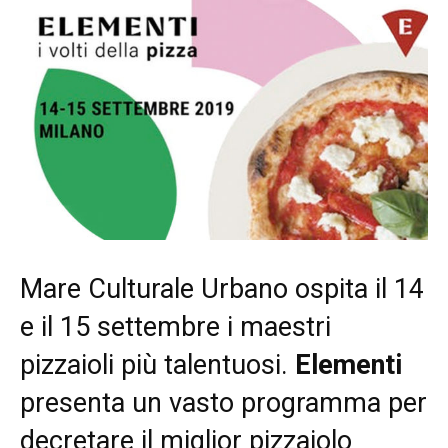
Mare Culturale Urbano ospita il 14
e il 15 settembre i maestri
pizzaioli più talentuosi.
Elementi
presenta un vasto programma per
decretare il miglior pizzaiolo