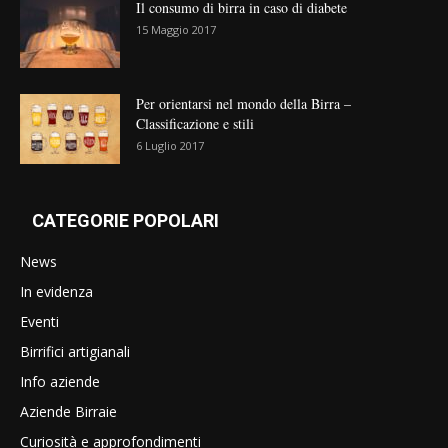
Il consumo di birra in caso di diabete
15 Maggio 2017
Per orientarsi nel mondo della Birra –
Classificazione e stili
6 Luglio 2017
CATEGORIE POPOLARI
News
In evidenza
Eventi
Birrifici artigianali
Info aziende
Aziende Birraie
Curiosità e approfondimenti