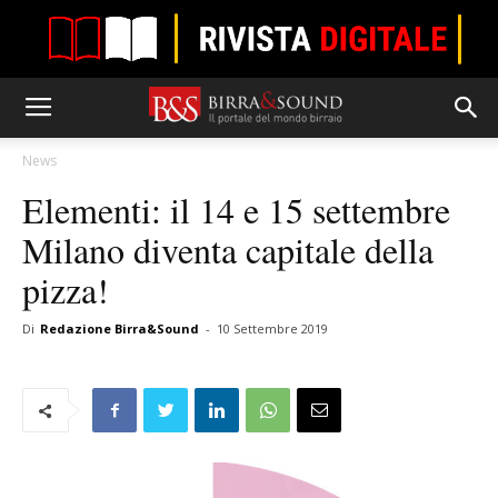
News
Elementi: il 14 e 15 settembre
Milano diventa capitale della
pizza!
Di
Redazione Birra&Sound
-
10 Settembre 2019