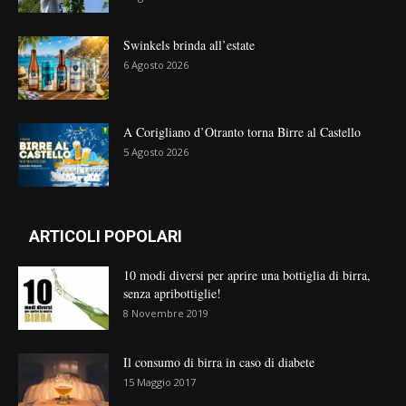
Swinkels brinda all’estate
6 Agosto 2026
A Corigliano d’Otranto torna Birre al Castello
5 Agosto 2026
ARTICOLI POPOLARI
10 modi diversi per aprire una bottiglia di birra,
senza apribottiglie!
8 Novembre 2019
Il consumo di birra in caso di diabete
15 Maggio 2017