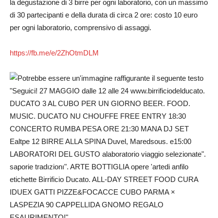
la degustazione di 3 birre per ogni laboratorio, con un massimo
di 30 partecipanti e della durata di circa 2 ore: costo 10 euro
per ogni laboratorio, comprensivo di assaggi.
https://fb.me/e/2ZhOtmDLM