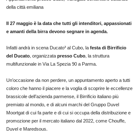
della città emiliana
Il 27 maggio è la data che tutti gli intenditori, appassionati
e amanti della birra devono segnare in agenda.
Infatti andrà in scena Ducato³ al Cubo, la
festa di Birrificio
del Ducato
, organizzata
presso Cubo
, la struttura
multifunzionale in Via La Spezia 90 a Parma.
Un’occasione da non perdere, un appuntamento aperto a tutti
coloro che hanno il piacere e la voglia di scoprire le eccellenze
brassicole dell’azienda parmense, il Birrificio italiano più
premiato al mondo, e di alcuni marchi del Gruppo Duvel
Moortgat di cui fa parte e di cui si occupa della distribuzione e
promozione per il mercato italiano dal 2022, come Chouffe,
Duvel e Maredsous.