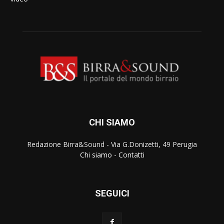
CHI SIAMO
Redazione Birra&Sound - Via G.Donizetti, 49 Perugia
Chi siamo
-
Contatti
SEGUICI