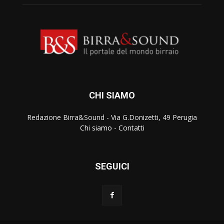
CHI SIAMO
Redazione Birra&Sound - Via G.Donizetti, 49 Perugia
Chi siamo
-
Contatti
SEGUICI