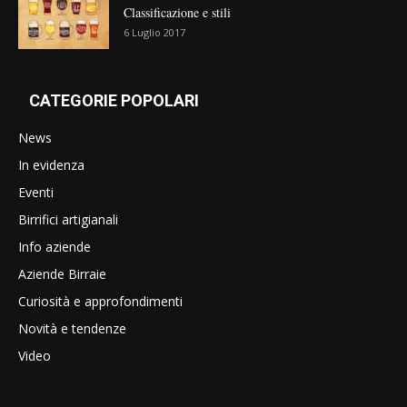
Classificazione e stili
6 Luglio 2017
CATEGORIE POPOLARI
News
In evidenza
Eventi
Birrifici artigianali
Info aziende
Aziende Birraie
Curiosità e approfondimenti
Novità e tendenze
Video