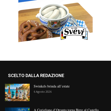
SCELTO DALLA REDAZIONE
Swinkels brinda all’estate
6 Agosto 2026
A Corigliano d’Otranto torna Birre al Castello