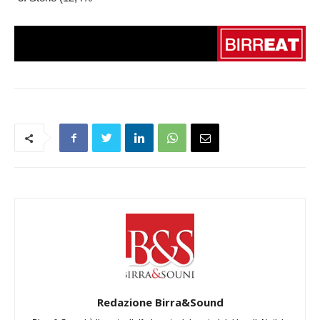
Redazione Birra&Sound