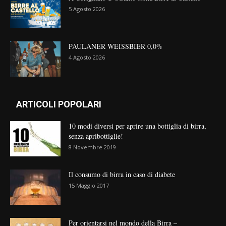
5 Agosto 2026
PAULANER WEISSBIER 0,0%
4 Agosto 2026
ARTICOLI POPOLARI
10 modi diversi per aprire una bottiglia di birra,
senza apribottiglie!
8 Novembre 2019
Il consumo di birra in caso di diabete
15 Maggio 2017
Per orientarsi nel mondo della Birra –