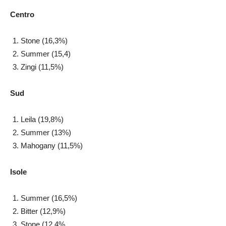
Centro
Stone (16,3%)
Summer (15,4)
Zingi (11,5%)
Sud
Leila (19,8%)
Summer (13%)
Mahogany (11,5%)
Isole
Summer (16,5%)
Bitter (12,9%)
Stone (12,4%