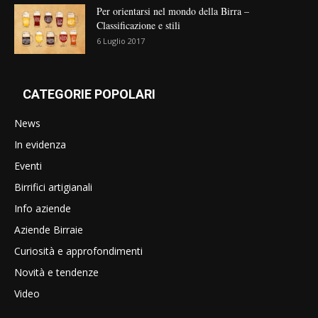
Per orientarsi nel mondo della Birra –
Classificazione e stili
6 Luglio 2017
CATEGORIE POPOLARI
News
In evidenza
Eventi
Birrifici artigianali
Info aziende
Aziende Birraie
Curiosità e approfondimenti
Novità e tendenze
Video