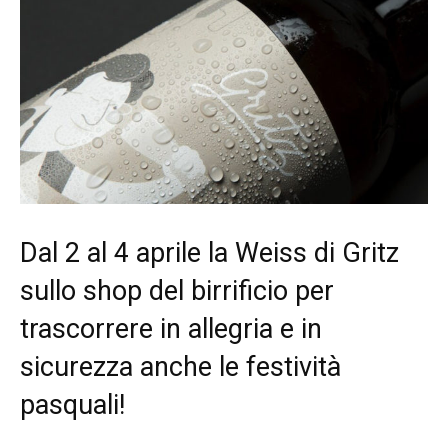
Dal 2 al 4 aprile la Weiss di Gritz
sullo shop del birrificio per
trascorrere in allegria e in
sicurezza anche le festività
pasquali!