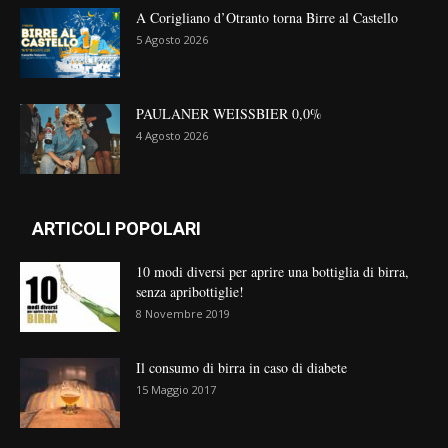
A Corigliano d’Otranto torna Birre al Castello
5 Agosto 2026
PAULANER WEISSBIER 0,0%
4 Agosto 2026
ARTICOLI POPOLARI
10 modi diversi per aprire una bottiglia di birra,
senza apribottiglie!
8 Novembre 2019
Il consumo di birra in caso di diabete
15 Maggio 2017