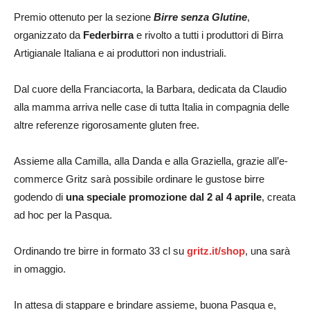
Premio ottenuto per la sezione
Birre senza Glutine
,
organizzato da
Federbirra
e rivolto a tutti i produttori di Birra
Artigianale Italiana e ai produttori non industriali.
Dal cuore della Franciacorta, la Barbara, dedicata da Claudio
alla mamma arriva nelle case di tutta Italia in compagnia delle
altre referenze rigorosamente gluten free.
Assieme alla Camilla, alla Danda e alla Graziella, grazie all’e-
commerce Gritz sarà possibile ordinare le gustose birre
godendo di
una speciale promozione dal 2 al 4 aprile
, creata
ad hoc per la Pasqua.
Ordinando tre birre in formato 33 cl su
gritz.it/shop
, una sarà
in omaggio.
In attesa di stappare e brindare assieme, buona Pasqua e,