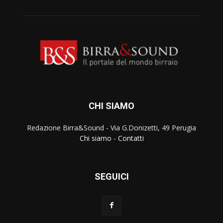
CHI SIAMO
Redazione Birra&Sound - Via G.Donizetti, 49 Perugia
Chi siamo
-
Contatti
SEGUICI