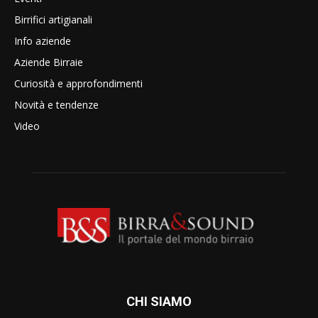
Birrifici artigianali
Info aziende
Aziende Birraie
Curiosità e approfondimenti
Novità e tendenze
Video
CHI SIAMO