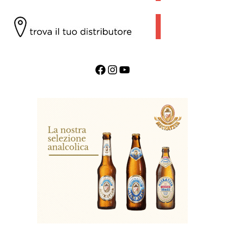
Facebook
Instagram
YouTube