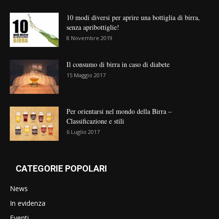
10 modi diversi per aprire una bottiglia di birra,
senza apribottiglie!
8 Novembre 2019
Il consumo di birra in caso di diabete
15 Maggio 2017
Per orientarsi nel mondo della Birra –
Classificazione e stili
6 Luglio 2017
CATEGORIE POPOLARI
News
In evidenza
Eventi