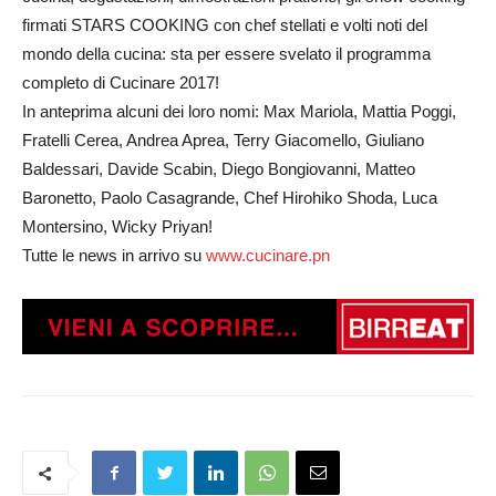
firmati STARS COOKING con chef stellati e volti noti del
mondo della cucina: sta per essere svelato il programma
completo di Cucinare 2017!
In anteprima alcuni dei loro nomi: Max Mariola, Mattia Poggi,
Fratelli Cerea, Andrea Aprea, Terry Giacomello, Giuliano
Baldessari, Davide Scabin, Diego Bongiovanni, Matteo
Baronetto, Paolo Casagrande, Chef Hirohiko Shoda, Luca
Montersino, Wicky Priyan!
Tutte le news in arrivo su
www.cucinare.pn