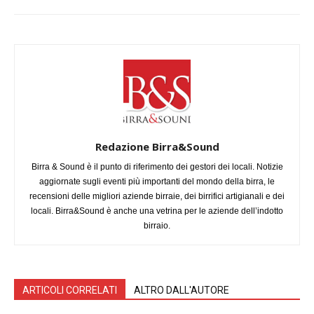
Redazione Birra&Sound
Birra & Sound è il punto di riferimento dei gestori dei locali. Notizie
aggiornate sugli eventi più importanti del mondo della birra, le
recensioni delle migliori aziende birraie, dei birrifici artigianali e dei
locali. Birra&Sound è anche una vetrina per le aziende dell’indotto
birraio.
ARTICOLI CORRELATI
ALTRO DALL'AUTORE