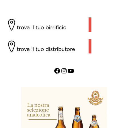
Facebook
Instagram
YouTube