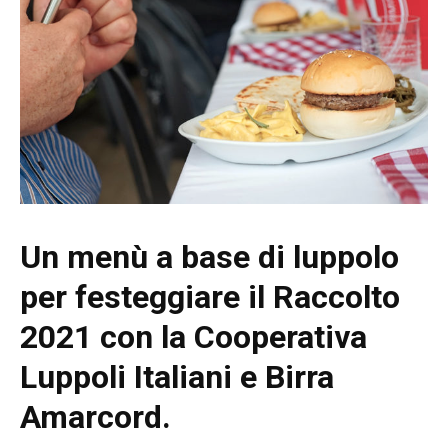
Un menù a base di luppolo
per festeggiare il Raccolto
2021 con la Cooperativa
Luppoli Italiani e Birra
Amarcord.