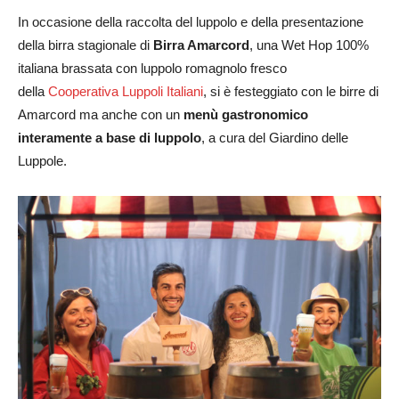
In occasione della raccolta del luppolo e della presentazione
della birra stagionale di
Birra Amarcord
, una Wet Hop 100%
italiana brassata con luppolo romagnolo fresco
della
Cooperativa Luppoli Italiani
, si è festeggiato con le birre di
Amarcord ma anche con un
menù gastronomico
interamente a base di luppolo
, a cura del Giardino delle
Luppole.