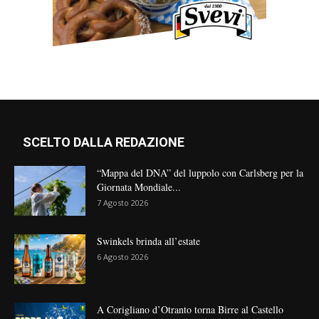
SCELTO DALLA REDAZIONE
“Mappa del DNA” del luppolo con Carlsberg per la
Giornata Mondiale...
7 Agosto 2026
Swinkels brinda all’estate
6 Agosto 2026
A Corigliano d’Otranto torna Birre al Castello