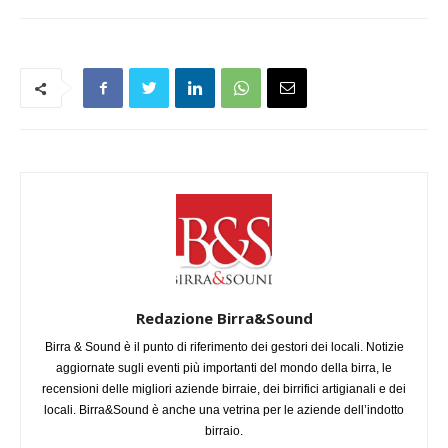
Redazione Birra&Sound
Birra & Sound è il punto di riferimento dei gestori dei locali. Notizie
aggiornate sugli eventi più importanti del mondo della birra, le
recensioni delle migliori aziende birraie, dei birrifici artigianali e dei
locali. Birra&Sound è anche una vetrina per le aziende dell’indotto
birraio.