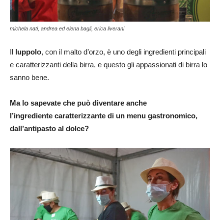
michela nati, andrea ed elena bagli, erica liverani
Il
luppolo
, con il malto d’orzo, è uno degli ingredienti principali
e caratterizzanti della birra, e questo gli appassionati di birra lo
sanno bene.
Ma lo sapevate che può diventare anche
l’ingrediente caratterizzante di un menu gastronomico,
dall’antipasto al dolce?