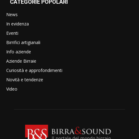
CATEGORIE POPOLARI
News
In evidenza
Eventi
Birrifici artigianali
Info aziende
Aziende Birraie
Curiosità e approfondimenti
Novità e tendenze
Video