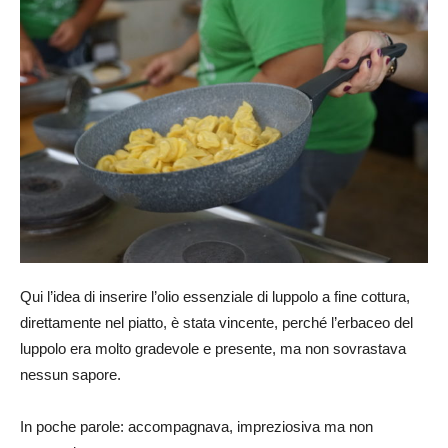
Qui l’idea di inserire l’olio essenziale di luppolo a fine cottura,
direttamente nel piatto, è stata vincente, perché l’erbaceo del
luppolo era molto gradevole e presente, ma non sovrastava
nessun sapore.
In poche parole: accompagnava, impreziosiva ma non