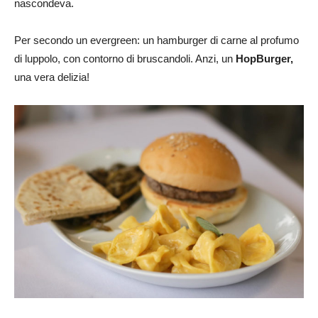
nascondeva.
Per secondo un evergreen: un hamburger di carne al profumo
di luppolo, con contorno di bruscandoli. Anzi, un
HopBurger,
una vera delizia!