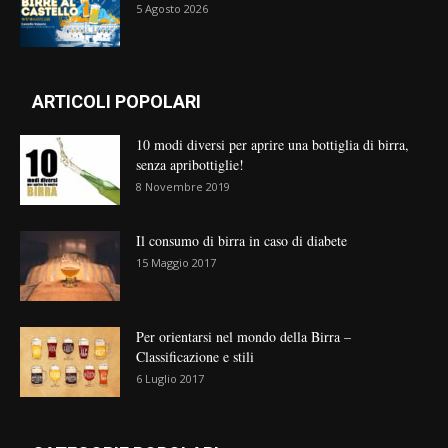
5 Agosto 2026
ARTICOLI POPOLARI
10 modi diversi per aprire una bottiglia di birra,
senza apribottiglie!
8 Novembre 2019
Il consumo di birra in caso di diabete
15 Maggio 2017
Per orientarsi nel mondo della Birra –
Classificazione e stili
6 Luglio 2017