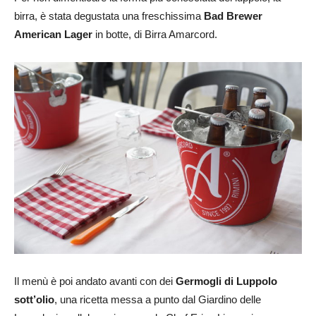
birra, è stata degustata una freschissima
Bad Brewer
American Lager
in botte, di Birra Amarcord.
Il menù è poi andato avanti con dei
Germogli di Luppolo
sott’olio
, una ricetta messa a punto dal Giardino delle