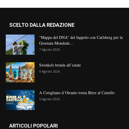
SCELTO DALLA REDAZIONE
“Mappa del DNA” del luppolo con Carlsberg per la
Giornata Mondiale...
7 Agosto 2026
Swinkels brinda all’estate
6 Agosto 2026
A Corigliano d’Otranto torna Birre al Castello
5 Agosto 2026
ARTICOLI POPOLARI