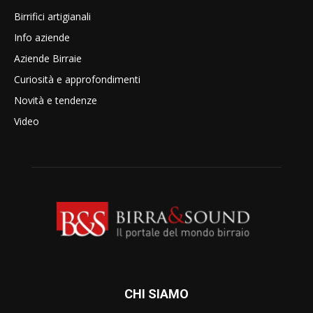
Birrifici artigianali
Info aziende
Aziende Birraie
Curiosità e approfondimenti
Novità e tendenze
Video
CHI SIAMO