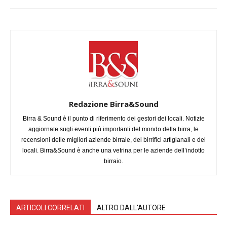
Redazione Birra&Sound
Birra & Sound è il punto di riferimento dei gestori dei locali. Notizie
aggiornate sugli eventi più importanti del mondo della birra, le
recensioni delle migliori aziende birraie, dei birrifici artigianali e dei
locali. Birra&Sound è anche una vetrina per le aziende dell’indotto
birraio.
ARTICOLI CORRELATI
ALTRO DALL'AUTORE