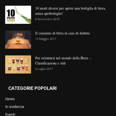
10 modi diversi per aprire una bottiglia di birra,
senza apribottiglie!
8 Novembre 2019
Il consumo di birra in caso di diabete
15 Maggio 2017
Per orientarsi nel mondo della Birra –
Classificazione e stili
6 Luglio 2017
CATEGORIE POPOLARI
News
In evidenza
Eventi