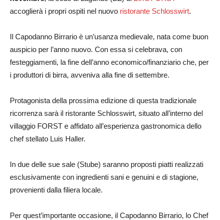
accoglierà i propri ospiti nel nuovo
ristorante Schlosswirt
.
Il Capodanno Birrario è un’usanza medievale, nata come buon
auspicio per l’anno nuovo. Con essa si celebrava, con
festeggiamenti, la fine dell’anno economico/finanziario che, per
i produttori di birra, avveniva alla fine di settembre.
Protagonista della prossima edizione di questa tradizionale
ricorrenza sarà il ristorante Schlosswirt, situato all’interno del
villaggio FORST e affidato all’esperienza gastronomica dello
chef stellato Luis Haller.
In due delle sue sale (Stube) saranno proposti piatti realizzati
esclusivamente con ingredienti sani e genuini e di stagione,
provenienti dalla filiera locale.
Per quest’importante occasione, il Capodanno Birrario, lo Chef