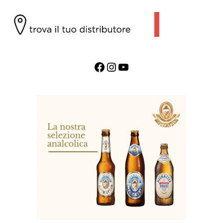
Facebook
Instagram
YouTube