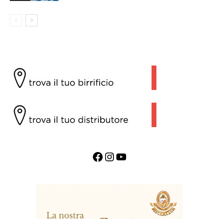
Facebook
Instagram
YouTube