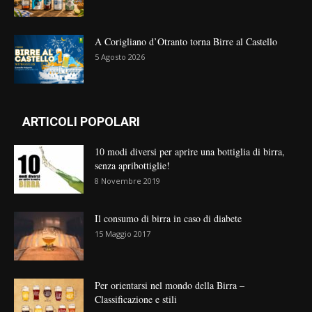
A Corigliano d’Otranto torna Birre al Castello
5 Agosto 2026
ARTICOLI POPOLARI
10 modi diversi per aprire una bottiglia di birra,
senza apribottiglie!
8 Novembre 2019
Il consumo di birra in caso di diabete
15 Maggio 2017
Per orientarsi nel mondo della Birra –
Classificazione e stili