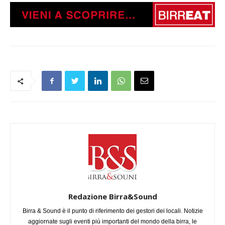
Redazione Birra&Sound
Birra & Sound è il punto di riferimento dei gestori dei locali. Notizie
aggiornate sugli eventi più importanti del mondo della birra, le