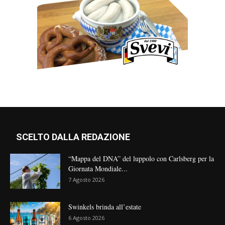
SCELTO DALLA REDAZIONE
“Mappa del DNA” del luppolo con Carlsberg per la
Giornata Mondiale...
7 Agosto 2026
Swinkels brinda all’estate
6 Agosto 2026