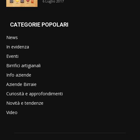
6 Luglio 2017
CATEGORIE POPOLARI
News
In evidenza
Eventi
Birrifici artigianali
Info aziende
Aziende Birraie
Curiosità e approfondimenti
Novità e tendenze
Video