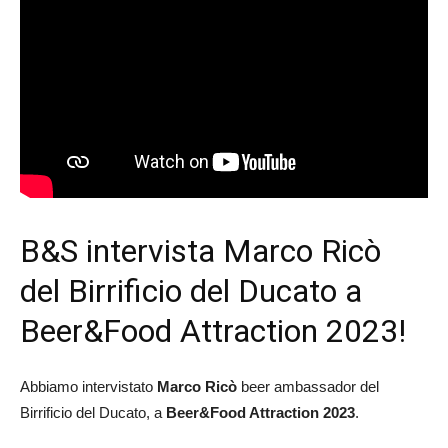
B&S intervista Marco Ricò
del Birrificio del Ducato a
Beer&Food Attraction 2023!
Abbiamo intervistato
Marco Ricò
beer ambassador del
Birrificio del Ducato, a
Beer&Food Attraction 2023
.