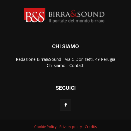
CHI SIAMO
Redazione Birra&Sound - Via G.Donizetti, 49 Perugia
Chi siamo
-
Contatti
SEGUICI
Cookie Policy
-
Privacy policy
-
Credits