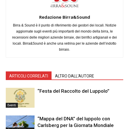
Redazione Birra&Sound
Birra & Sound è il punto di riferimento dei gestori dei locali. Notizie
aggiornate sugli eventi più importanti del mondo della birra, le
recensioni delle migliori aziende birraie, dei birrifici artigianali e dei
locali. Birra&Sound è anche una vetrina per le aziende dell’indotto
birraio.
ARTICOLI CORRELATI
ALTRO DALL'AUTORE
“Festa del Raccolto del Luppolo”
Eventi
“Mappa del DNA” del luppolo con
Carlsberg per la Giornata Mondiale