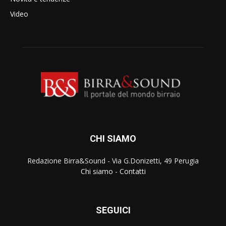
Video
CHI SIAMO
Redazione Birra&Sound - Via G.Donizetti, 49 Perugia
Chi siamo
-
Contatti
SEGUICI