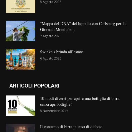
8 Agosto 2026
“Mappa del DNA” del luppolo con Carlsberg per la
Giornata Mondiale...
7 Agosto 2026
Swinkels brinda all’estate
6 Agosto 2026
ARTICOLI POPOLARI
10 modi diversi per aprire una bottiglia di birra,
senza apribottiglie!
8 Novembre 2019
Il consumo di birra in caso di diabete