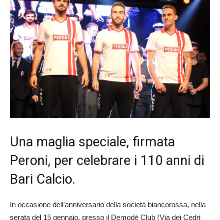
Una maglia speciale, firmata
Peroni, per celebrare i 110 anni di
Bari Calcio.
In occasione dell’anniversario della società biancorossa, nella
serata del 15 gennaio, presso il Demodè Club (Via dei Cedri