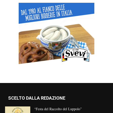
SCELTO DALLA REDAZIONE
“Festa del Raccolto del Luppolo”